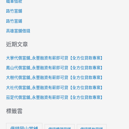
職軍借款
路竹當舖
路竹當鋪
高雄當舖借錢
近期文章
大寮代償當舖_永豐融資有薪即可貸【全方位貸款專案】
鳳山代償當舖_永豐融資有薪即可貸【全方位貸款專案】
大樹代償當舖_永豐融資有薪即可貸【全方位貸款專案】
大社代償當舖_永豐融資有薪即可貸【全方位貸款專案】
茄萣代償當舖_永豐融資有薪即可貸【全方位貸款專案】
標籤雲
借錢岡山當舖
借錢橋頭當舖
借錢路竹當舖