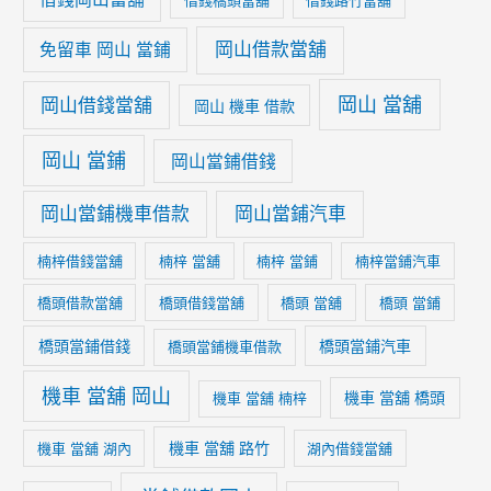
岡山借款當舖
免留車 岡山 當鋪
岡山 當舖
岡山借錢當舖
岡山 機車 借款
岡山 當鋪
岡山當鋪借錢
岡山當鋪機車借款
岡山當鋪汽車
楠梓借錢當舖
楠梓 當舖
楠梓 當鋪
楠梓當鋪汽車
橋頭借款當舖
橋頭借錢當舖
橋頭 當舖
橋頭 當鋪
橋頭當鋪借錢
橋頭當鋪汽車
橋頭當鋪機車借款
機車 當舖 岡山
機車 當舖 橋頭
機車 當舖 楠梓
機車 當舖 路竹
機車 當舖 湖內
湖內借錢當舖