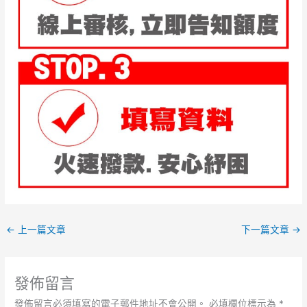
←
上一篇文章
下一篇文章
→
發佈留言
發佈留言必須填寫的電子郵件地址不會公開。
必填欄位標示為
*