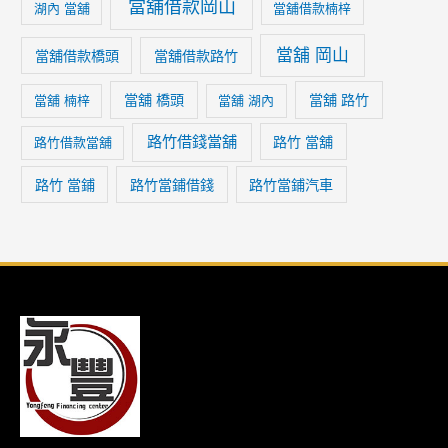
當舖借款岡山
湖內 當舖
當舖借款楠梓
當舖 岡山
當舖借款橋頭
當舖借款路竹
當舖 橋頭
當舖 路竹
當舖 楠梓
當舖 湖內
路竹借錢當舖
路竹 當舖
路竹借款當舖
路竹 當鋪
路竹當鋪借錢
路竹當鋪汽車