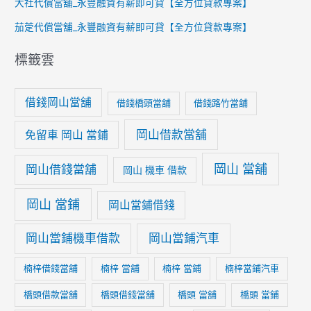
大社代償當舖_永豐融資有薪即可貸【全方位貸款專案】
茄萣代償當舖_永豐融資有薪即可貸【全方位貸款專案】
標籤雲
借錢岡山當舖
借錢橋頭當舖
借錢路竹當舖
岡山借款當舖
免留車 岡山 當鋪
岡山 當舖
岡山借錢當舖
岡山 機車 借款
岡山 當鋪
岡山當鋪借錢
岡山當鋪機車借款
岡山當鋪汽車
楠梓借錢當舖
楠梓 當舖
楠梓 當鋪
楠梓當鋪汽車
橋頭借款當舖
橋頭借錢當舖
橋頭 當舖
橋頭 當鋪