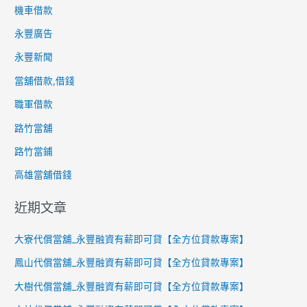
機車借款
永豐廣告
永豐新聞
當舖借款,借錢
職軍借款
路竹當舖
路竹當鋪
高雄當舖借錢
近期文章
大寮代償當舖_永豐融資有薪即可貸【全方位貸款專案】
鳳山代償當舖_永豐融資有薪即可貸【全方位貸款專案】
大樹代償當舖_永豐融資有薪即可貸【全方位貸款專案】