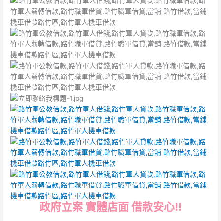
政府立案 實體店面 借款安心!!