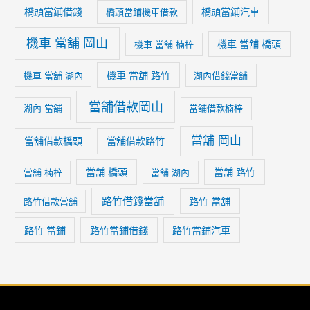
橋頭當鋪借錢
橋頭當鋪汽車
橋頭當鋪機車借款
機車 當舖 岡山
機車 當舖 橋頭
機車 當舖 楠梓
機車 當舖 路竹
機車 當舖 湖內
湖內借錢當舖
當舖借款岡山
湖內 當舖
當舖借款楠梓
當舖 岡山
當舖借款橋頭
當舖借款路竹
當舖 橋頭
當舖 路竹
當舖 楠梓
當舖 湖內
路竹借錢當舖
路竹 當舖
路竹借款當舖
路竹 當鋪
路竹當鋪借錢
路竹當鋪汽車