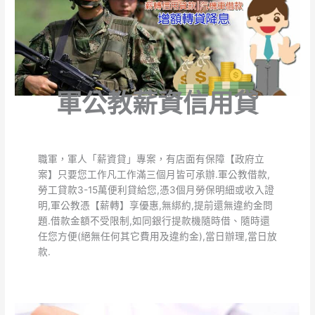
軍公教薪資信用貸
職軍，軍人「薪資貸」專案，有店面有保障【政府立
案】只要您工作凡工作滿三個月皆可承辦.軍公教借款,
勞工貸款3-15萬便利貸給您,憑3個月勞保明細或收入證
明,軍公教憑【薪轉】享優惠,無綁約,提前還無違約金問
題.借款金額不受限制,如同銀行提款機隨時借、隨時還
任您方便(絕無任何其它費用及違約金),當日辦理,當日放
款.