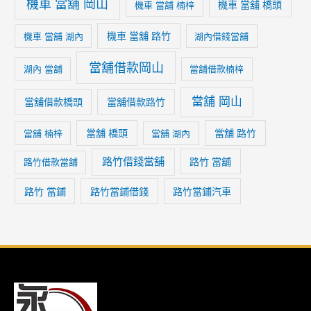
機車 當舖 岡山
機車 當舖 橋頭
機車 當舖 楠梓
機車 當舖 路竹
機車 當舖 湖內
湖內借錢當舖
當舖借款岡山
湖內 當舖
當舖借款楠梓
當舖 岡山
當舖借款橋頭
當舖借款路竹
當舖 橋頭
當舖 路竹
當舖 楠梓
當舖 湖內
路竹借錢當舖
路竹 當舖
路竹借款當舖
路竹 當鋪
路竹當鋪借錢
路竹當鋪汽車