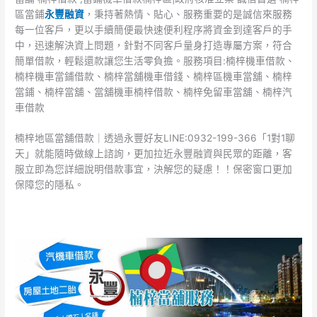
區當鋪
永豐融資
，秉持著熱情、貼心、服務重要的是誠信來服務
每一位客戶，更以手續簡便最快速便利程序將資金到達客戶的手
中，迅速解決資上問題，針對不同客戶量身打造專屬方案，符合
簡單借款，輕鬆還款讓您生活零負擔。服務項目:楠梓機車借款、
楠梓機車當鋪借款、楠梓當舖機車借錢、楠梓區機車當舖、楠梓
當鋪、楠梓當舖、當舖機車楠梓借款、楠梓免留車當舖、楠梓汽
車借款
楠梓地區當舖借款｜透過永豐好友LINE:0932-199-366「1對1聊
天」就能隨時做線上諮詢，更加拉近永豐融資與民眾的距離，客
服立即為您詳細說明借款事宜，決解您的疑慮！！保密窗口更加
保障您的隱私。