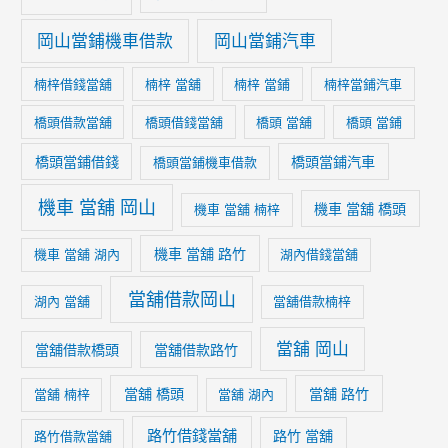
岡山當鋪機車借款
岡山當鋪汽車
楠梓借錢當舖
楠梓 當舖
楠梓 當鋪
楠梓當鋪汽車
橋頭借款當舖
橋頭借錢當舖
橋頭 當舖
橋頭 當鋪
橋頭當鋪借錢
橋頭當鋪汽車
橋頭當鋪機車借款
機車 當舖 岡山
機車 當舖 橋頭
機車 當舖 楠梓
機車 當舖 路竹
機車 當舖 湖內
湖內借錢當舖
當舖借款岡山
湖內 當舖
當舖借款楠梓
當舖 岡山
當舖借款橋頭
當舖借款路竹
當舖 橋頭
當舖 路竹
當舖 楠梓
當舖 湖內
路竹借錢當舖
路竹 當舖
路竹借款當舖