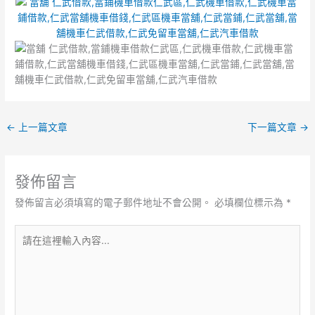
←
上一篇文章
下一篇文章
→
發佈留言
發佈留言必須填寫的電子郵件地址不會公開。
必填欄位標示為
*
請
在
這
裡
輸
入