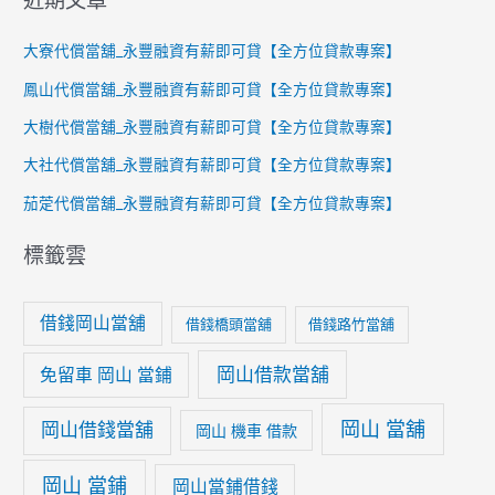
近期文章
大寮代償當舖_永豐融資有薪即可貸【全方位貸款專案】
鳳山代償當舖_永豐融資有薪即可貸【全方位貸款專案】
大樹代償當舖_永豐融資有薪即可貸【全方位貸款專案】
大社代償當舖_永豐融資有薪即可貸【全方位貸款專案】
茄萣代償當舖_永豐融資有薪即可貸【全方位貸款專案】
標籤雲
借錢岡山當舖
借錢橋頭當舖
借錢路竹當舖
岡山借款當舖
免留車 岡山 當鋪
岡山 當舖
岡山借錢當舖
岡山 機車 借款
岡山 當鋪
岡山當鋪借錢