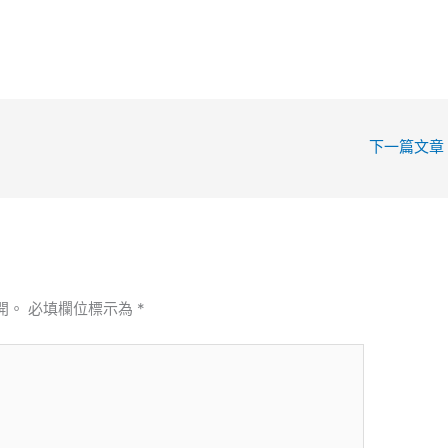
下一篇文章
開。
必填欄位標示為
*