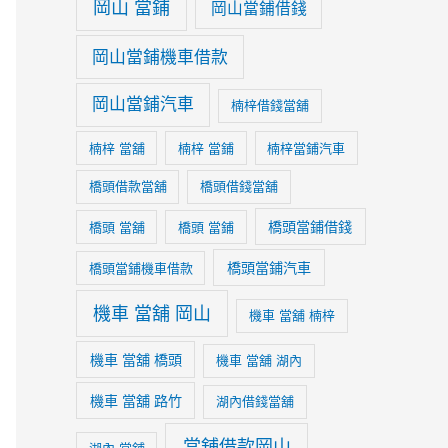
岡山 當鋪
岡山當鋪借錢
岡山當鋪機車借款
岡山當鋪汽車
楠梓借錢當舖
楠梓 當舖
楠梓 當鋪
楠梓當鋪汽車
橋頭借款當舖
橋頭借錢當舖
橋頭當鋪借錢
橋頭 當舖
橋頭 當鋪
橋頭當鋪汽車
橋頭當鋪機車借款
機車 當舖 岡山
機車 當舖 楠梓
機車 當舖 橋頭
機車 當舖 湖內
機車 當舖 路竹
湖內借錢當舖
當舖借款岡山