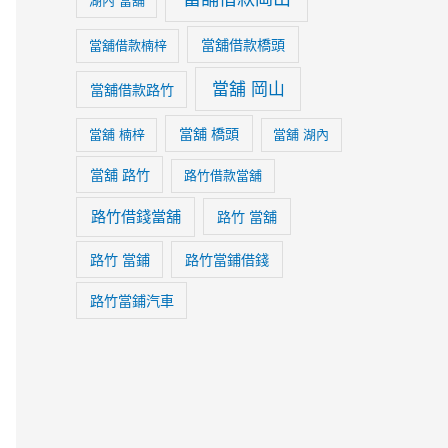
湖內 當舖
當舖借款橋頭
當舖借款楠梓
當舖 岡山
當舖借款路竹
當舖 橋頭
當舖 楠梓
當舖 湖內
當舖 路竹
路竹借款當舖
路竹借錢當舖
路竹 當舖
路竹 當鋪
路竹當鋪借錢
路竹當鋪汽車