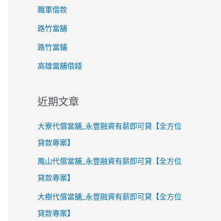
職軍借款
路竹當舖
路竹當鋪
高雄當舖借錢
近期文章
大寮代償當舖_永豐融資有薪即可貸【全方位
貸款專案】
鳳山代償當舖_永豐融資有薪即可貸【全方位
貸款專案】
大樹代償當舖_永豐融資有薪即可貸【全方位
貸款專案】