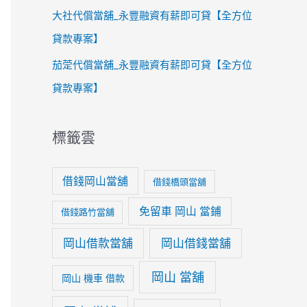
大社代償當舖_永豐融資有薪即可貸【全方位
貸款專案】
茄萣代償當舖_永豐融資有薪即可貸【全方位
貸款專案】
標籤雲
借錢岡山當舖
借錢橋頭當舖
免留車 岡山 當鋪
借錢路竹當舖
岡山借款當舖
岡山借錢當舖
岡山 當舖
岡山 機車 借款