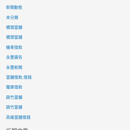
新聞動態
未分類
橋頭當舖
橋頭當鋪
機車借款
永豐廣告
永豐新聞
當舖借款,借錢
職軍借款
路竹當舖
路竹當鋪
高雄當舖借錢