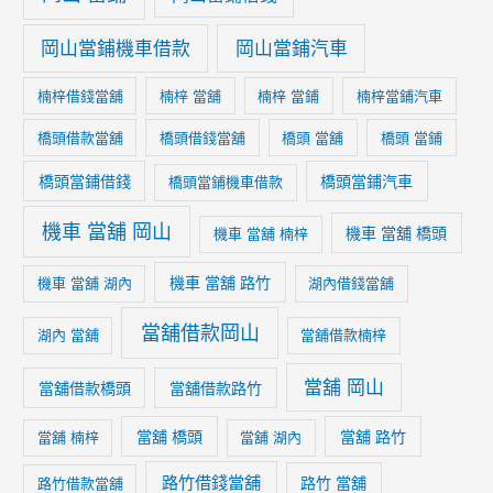
岡山當鋪機車借款
岡山當鋪汽車
楠梓借錢當舖
楠梓 當舖
楠梓 當鋪
楠梓當鋪汽車
橋頭借款當舖
橋頭借錢當舖
橋頭 當舖
橋頭 當鋪
橋頭當鋪借錢
橋頭當鋪汽車
橋頭當鋪機車借款
機車 當舖 岡山
機車 當舖 橋頭
機車 當舖 楠梓
機車 當舖 路竹
機車 當舖 湖內
湖內借錢當舖
當舖借款岡山
湖內 當舖
當舖借款楠梓
當舖 岡山
當舖借款橋頭
當舖借款路竹
當舖 橋頭
當舖 路竹
當舖 楠梓
當舖 湖內
路竹借錢當舖
路竹 當舖
路竹借款當舖