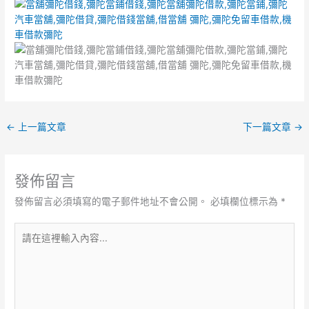
←
上一篇文章
下一篇文章
→
發佈留言
發佈留言必須填寫的電子郵件地址不會公開。
必填欄位標示為
*
請
在
這
裡
輸
入