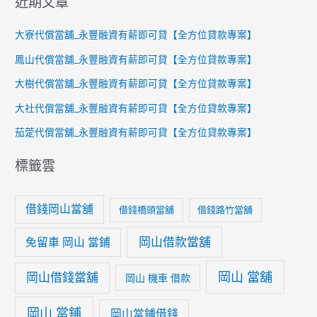
近期文章
大寮代償當舖_永豐融資有薪即可貸【全方位貸款專案】
鳳山代償當舖_永豐融資有薪即可貸【全方位貸款專案】
大樹代償當舖_永豐融資有薪即可貸【全方位貸款專案】
大社代償當舖_永豐融資有薪即可貸【全方位貸款專案】
茄萣代償當舖_永豐融資有薪即可貸【全方位貸款專案】
標籤雲
借錢岡山當舖
借錢橋頭當舖
借錢路竹當舖
岡山借款當舖
免留車 岡山 當鋪
岡山 當舖
岡山借錢當舖
岡山 機車 借款
岡山 當鋪
岡山當鋪借錢