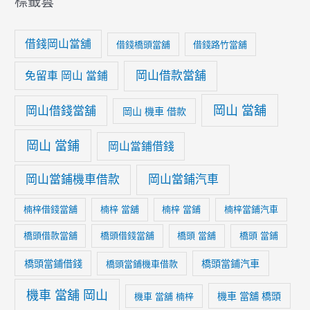
標籤雲
借錢岡山當舖
借錢橋頭當舖
借錢路竹當舖
岡山借款當舖
免留車 岡山 當鋪
岡山 當舖
岡山借錢當舖
岡山 機車 借款
岡山 當鋪
岡山當鋪借錢
岡山當鋪機車借款
岡山當鋪汽車
楠梓借錢當舖
楠梓 當舖
楠梓 當鋪
楠梓當鋪汽車
橋頭借款當舖
橋頭借錢當舖
橋頭 當舖
橋頭 當鋪
橋頭當鋪借錢
橋頭當鋪汽車
橋頭當鋪機車借款
機車 當舖 岡山
機車 當舖 橋頭
機車 當舖 楠梓