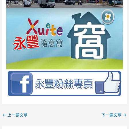
←
上一篇文章
下一篇文章
→