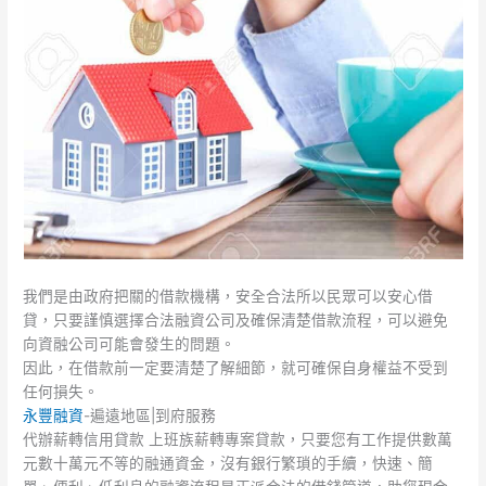
我們是由政府把關的借款機構，安全合法所以民眾可以安心借
貸，只要謹慎選擇合法融資公司及確保清楚借款流程，可以避免
向資融公司可能會發生的問題。
因此，在借款前一定要清楚了解細節，就可確保自身權益不受到
任何損失。
永豐融資
-遍遠地區|到府服務
代辦薪轉信用貸款 上班族薪轉專案貸款，只要您有工作提供數萬
元數十萬元不等的融通資金，沒有銀行繁瑣的手續，快速、簡