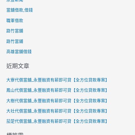
當舖借款,借錢
職軍借款
路竹當舖
路竹當鋪
高雄當舖借錢
近期文章
大寮代償當舖_永豐融資有薪即可貸【全方位貸款專案】
鳳山代償當舖_永豐融資有薪即可貸【全方位貸款專案】
大樹代償當舖_永豐融資有薪即可貸【全方位貸款專案】
大社代償當舖_永豐融資有薪即可貸【全方位貸款專案】
茄萣代償當舖_永豐融資有薪即可貸【全方位貸款專案】