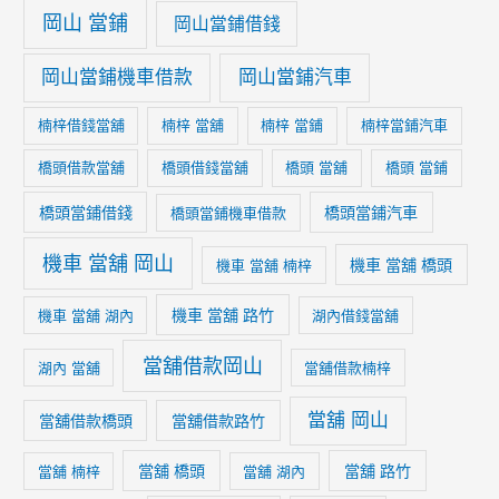
岡山 當鋪
岡山當鋪借錢
岡山當鋪機車借款
岡山當鋪汽車
楠梓借錢當舖
楠梓 當舖
楠梓 當鋪
楠梓當鋪汽車
橋頭借款當舖
橋頭借錢當舖
橋頭 當舖
橋頭 當鋪
橋頭當鋪借錢
橋頭當鋪汽車
橋頭當鋪機車借款
機車 當舖 岡山
機車 當舖 橋頭
機車 當舖 楠梓
機車 當舖 路竹
機車 當舖 湖內
湖內借錢當舖
當舖借款岡山
湖內 當舖
當舖借款楠梓
當舖 岡山
當舖借款橋頭
當舖借款路竹
當舖 橋頭
當舖 路竹
當舖 楠梓
當舖 湖內