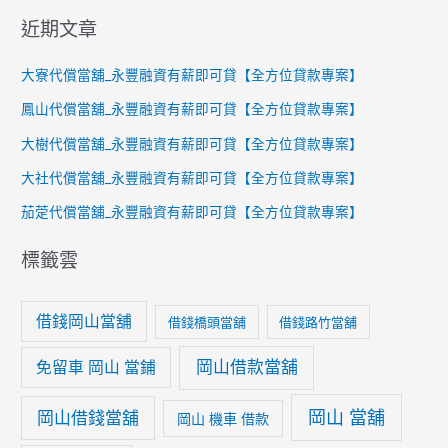
近期文章
大寮代償當舖_永豐融資有薪即可貸【全方位貸款專案】
鳳山代償當舖_永豐融資有薪即可貸【全方位貸款專案】
大樹代償當舖_永豐融資有薪即可貸【全方位貸款專案】
大社代償當舖_永豐融資有薪即可貸【全方位貸款專案】
茄萣代償當舖_永豐融資有薪即可貸【全方位貸款專案】
標籤雲
借錢岡山當舖
借錢橋頭當舖
借錢路竹當舖
岡山借款當舖
免留車 岡山 當鋪
岡山 當舖
岡山借錢當舖
岡山 機車 借款