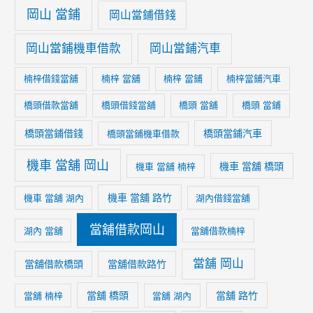
岡山 當鋪
岡山當鋪借錢
岡山當鋪機車借款
岡山當鋪汽車
楠梓借錢當舖
楠梓 當舖
楠梓 當鋪
楠梓當鋪汽車
橋頭借款當舖
橋頭借錢當舖
橋頭 當舖
橋頭 當鋪
橋頭當鋪借錢
橋頭當鋪汽車
橋頭當鋪機車借款
機車 當舖 岡山
機車 當舖 橋頭
機車 當舖 楠梓
機車 當舖 路竹
機車 當舖 湖內
湖內借錢當舖
當舖借款岡山
湖內 當舖
當舖借款楠梓
當舖 岡山
當舖借款橋頭
當舖借款路竹
當舖 橋頭
當舖 路竹
當舖 楠梓
當舖 湖內