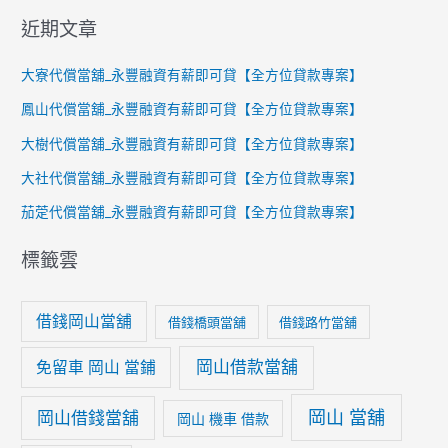
近期文章
大寮代償當舖_永豐融資有薪即可貸【全方位貸款專案】
鳳山代償當舖_永豐融資有薪即可貸【全方位貸款專案】
大樹代償當舖_永豐融資有薪即可貸【全方位貸款專案】
大社代償當舖_永豐融資有薪即可貸【全方位貸款專案】
茄萣代償當舖_永豐融資有薪即可貸【全方位貸款專案】
標籤雲
借錢岡山當舖
借錢橋頭當舖
借錢路竹當舖
岡山借款當舖
免留車 岡山 當鋪
岡山 當舖
岡山借錢當舖
岡山 機車 借款