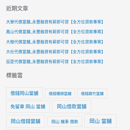
近期文章
大寮代償當舖_永豐融資有薪即可貸【全方位貸款專案】
鳳山代償當舖_永豐融資有薪即可貸【全方位貸款專案】
大樹代償當舖_永豐融資有薪即可貸【全方位貸款專案】
大社代償當舖_永豐融資有薪即可貸【全方位貸款專案】
茄萣代償當舖_永豐融資有薪即可貸【全方位貸款專案】
標籤雲
借錢岡山當舖
借錢橋頭當舖
借錢路竹當舖
岡山借款當舖
免留車 岡山 當鋪
岡山 當舖
岡山借錢當舖
岡山 機車 借款