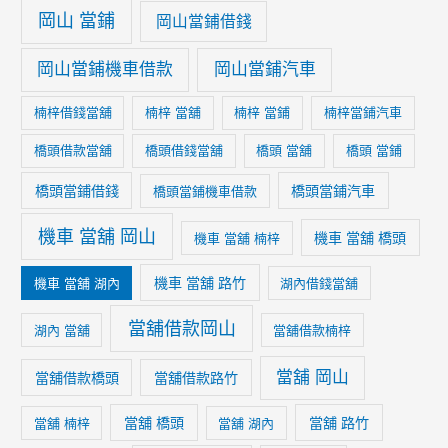
岡山 當鋪
岡山當鋪借錢
岡山當鋪機車借款
岡山當鋪汽車
楠梓借錢當舖
楠梓 當舖
楠梓 當鋪
楠梓當鋪汽車
橋頭借款當舖
橋頭借錢當舖
橋頭 當舖
橋頭 當鋪
橋頭當鋪借錢
橋頭當鋪汽車
橋頭當鋪機車借款
機車 當舖 岡山
機車 當舖 橋頭
機車 當舖 楠梓
機車 當舖 路竹
機車 當舖 湖內
湖內借錢當舖
當舖借款岡山
湖內 當舖
當舖借款楠梓
當舖 岡山
當舖借款橋頭
當舖借款路竹
當舖 橋頭
當舖 路竹
當舖 楠梓
當舖 湖內