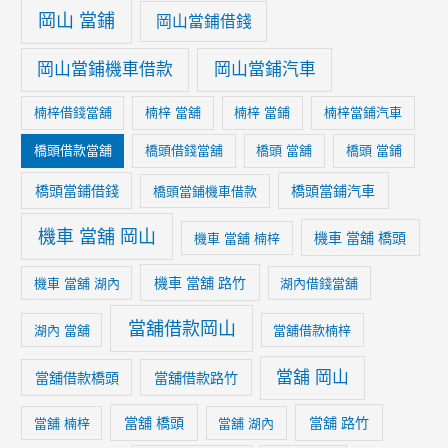
岡山 當鋪
岡山當鋪借錢
岡山當鋪機車借款
岡山當鋪汽車
楠梓借錢當舖
楠梓 當舖
楠梓 當鋪
楠梓當鋪汽車
橋頭借款當舖
橋頭借錢當舖
橋頭 當舖
橋頭 當鋪
橋頭當鋪借錢
橋頭當鋪汽車
橋頭當鋪機車借款
機車 當舖 岡山
機車 當舖 橋頭
機車 當舖 楠梓
機車 當舖 路竹
機車 當舖 湖內
湖內借錢當舖
當舖借款岡山
湖內 當舖
當舖借款楠梓
當舖 岡山
當舖借款橋頭
當舖借款路竹
當舖 橋頭
當舖 路竹
當舖 楠梓
當舖 湖內