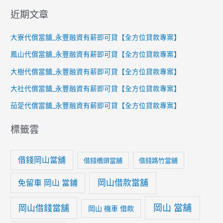
近期文章
大寮代償當舖_永豐融資有薪即可貸【全方位貸款專案】
鳳山代償當舖_永豐融資有薪即可貸【全方位貸款專案】
大樹代償當舖_永豐融資有薪即可貸【全方位貸款專案】
大社代償當舖_永豐融資有薪即可貸【全方位貸款專案】
茄萣代償當舖_永豐融資有薪即可貸【全方位貸款專案】
標籤雲
借錢岡山當舖
借錢橋頭當舖
借錢路竹當舖
岡山借款當舖
免留車 岡山 當鋪
岡山 當舖
岡山借錢當舖
岡山 機車 借款