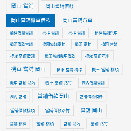
岡山 當鋪
岡山當鋪借錢
岡山當鋪機車借款
岡山當鋪汽車
楠梓借錢當舖
楠梓 當舖
楠梓 當鋪
楠梓當鋪汽車
橋頭借款當舖
橋頭借錢當舖
橋頭 當舖
橋頭 當鋪
橋頭當鋪借錢
橋頭當鋪汽車
橋頭當鋪機車借款
機車 當舖 岡山
機車 當舖 橋頭
機車 當舖 楠梓
機車 當舖 路竹
機車 當舖 湖內
湖內借錢當舖
當舖借款岡山
湖內 當舖
當舖借款楠梓
當舖 岡山
當舖借款橋頭
當舖借款路竹
當舖 橋頭
當舖 路竹
當舖 楠梓
當舖 湖內