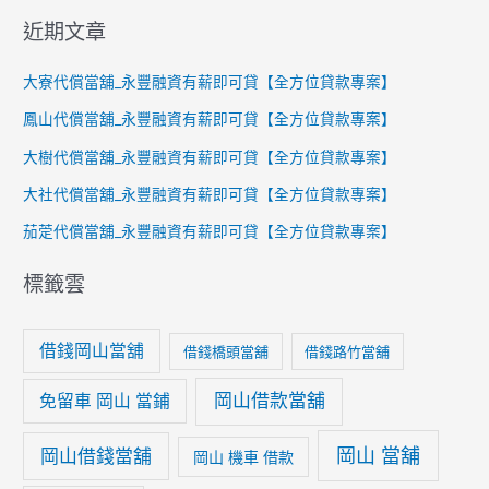
近期文章
大寮代償當舖_永豐融資有薪即可貸【全方位貸款專案】
鳳山代償當舖_永豐融資有薪即可貸【全方位貸款專案】
大樹代償當舖_永豐融資有薪即可貸【全方位貸款專案】
大社代償當舖_永豐融資有薪即可貸【全方位貸款專案】
茄萣代償當舖_永豐融資有薪即可貸【全方位貸款專案】
標籤雲
借錢岡山當舖
借錢橋頭當舖
借錢路竹當舖
岡山借款當舖
免留車 岡山 當鋪
岡山 當舖
岡山借錢當舖
岡山 機車 借款