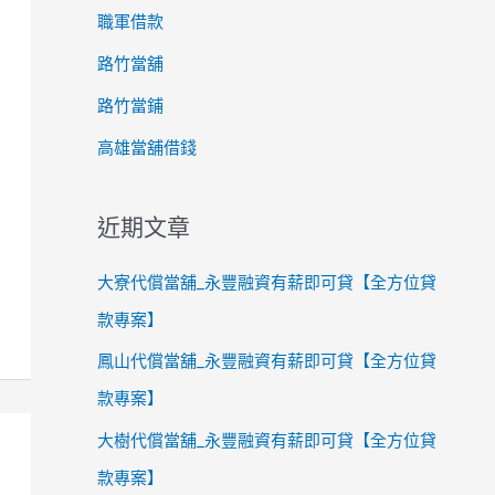
職軍借款
路竹當舖
路竹當鋪
高雄當舖借錢
近期文章
大寮代償當舖_永豐融資有薪即可貸【全方位貸
款專案】
鳳山代償當舖_永豐融資有薪即可貸【全方位貸
款專案】
大樹代償當舖_永豐融資有薪即可貸【全方位貸
款專案】