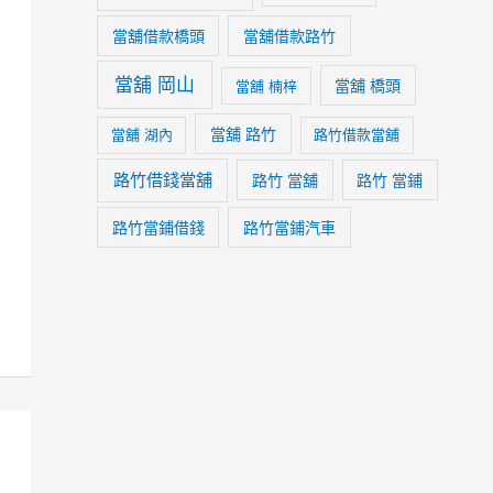
當舖借款橋頭
當舖借款路竹
當舖 岡山
當舖 橋頭
當舖 楠梓
當舖 路竹
當舖 湖內
路竹借款當舖
路竹借錢當舖
路竹 當舖
路竹 當鋪
路竹當鋪借錢
路竹當鋪汽車