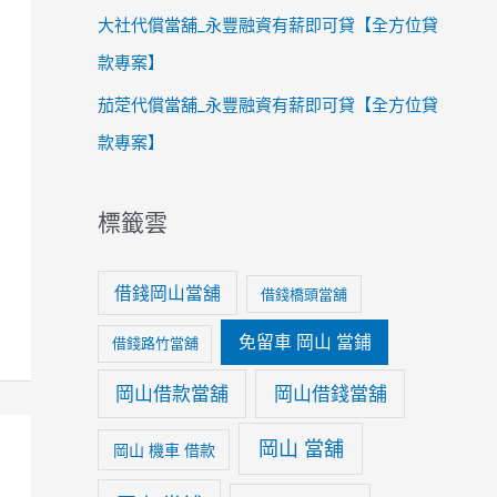
大社代償當舖_永豐融資有薪即可貸【全方位貸
款專案】
茄萣代償當舖_永豐融資有薪即可貸【全方位貸
款專案】
標籤雲
借錢岡山當舖
借錢橋頭當舖
免留車 岡山 當鋪
借錢路竹當舖
岡山借款當舖
岡山借錢當舖
岡山 當舖
岡山 機車 借款