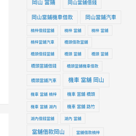
岡山 當鋪
岡山當鋪借錢
岡山當鋪機車借款
岡山當鋪汽車
楠梓借錢當舖
楠梓 當舖
楠梓 當鋪
楠梓當鋪汽車
橋頭借款當舖
橋頭借錢當舖
橋頭 當舖
橋頭 當鋪
橋頭當鋪借錢
橋頭當鋪機車借款
機車 當舖 岡山
橋頭當鋪汽車
機車 當舖 橋頭
機車 當舖 楠梓
機車 當舖 路竹
機車 當舖 湖內
湖內借錢當舖
湖內 當舖
當舖借款岡山
當舖借款楠梓