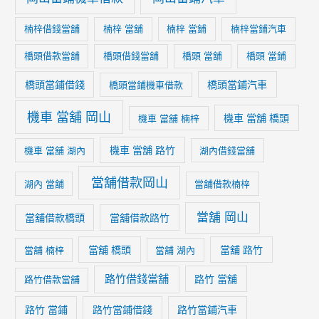
楠梓借錢當舖
楠梓 當舖
楠梓 當鋪
楠梓當鋪汽車
橋頭借款當舖
橋頭借錢當舖
橋頭 當舖
橋頭 當鋪
橋頭當鋪借錢
橋頭當鋪汽車
橋頭當鋪機車借款
機車 當舖 岡山
機車 當舖 橋頭
機車 當舖 楠梓
機車 當舖 路竹
機車 當舖 湖內
湖內借錢當舖
當舖借款岡山
湖內 當舖
當舖借款楠梓
當舖 岡山
當舖借款橋頭
當舖借款路竹
當舖 橋頭
當舖 路竹
當舖 楠梓
當舖 湖內
路竹借錢當舖
路竹 當舖
路竹借款當舖
路竹 當鋪
路竹當鋪借錢
路竹當鋪汽車