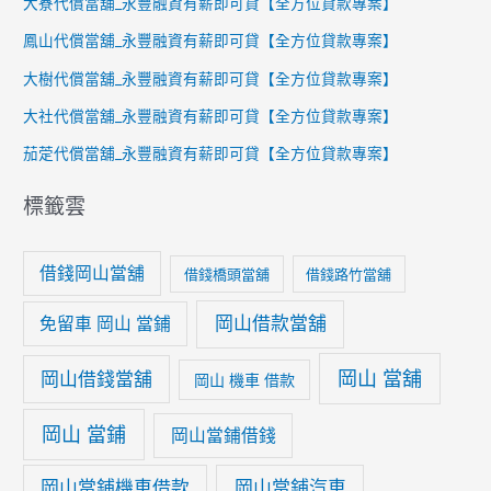
大寮代償當舖_永豐融資有薪即可貸【全方位貸款專案】
鳳山代償當舖_永豐融資有薪即可貸【全方位貸款專案】
大樹代償當舖_永豐融資有薪即可貸【全方位貸款專案】
大社代償當舖_永豐融資有薪即可貸【全方位貸款專案】
茄萣代償當舖_永豐融資有薪即可貸【全方位貸款專案】
標籤雲
借錢岡山當舖
借錢橋頭當舖
借錢路竹當舖
岡山借款當舖
免留車 岡山 當鋪
岡山 當舖
岡山借錢當舖
岡山 機車 借款
岡山 當鋪
岡山當鋪借錢
岡山當鋪機車借款
岡山當鋪汽車