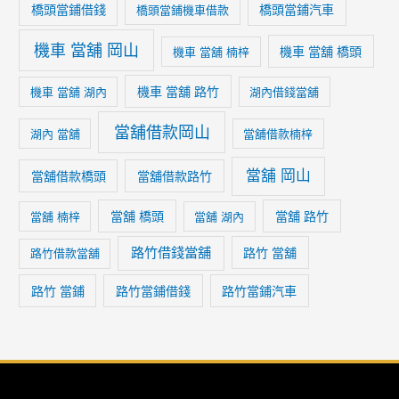
橋頭當鋪借錢
橋頭當鋪汽車
橋頭當鋪機車借款
機車 當舖 岡山
機車 當舖 橋頭
機車 當舖 楠梓
機車 當舖 路竹
機車 當舖 湖內
湖內借錢當舖
當舖借款岡山
湖內 當舖
當舖借款楠梓
當舖 岡山
當舖借款橋頭
當舖借款路竹
當舖 橋頭
當舖 路竹
當舖 楠梓
當舖 湖內
路竹借錢當舖
路竹 當舖
路竹借款當舖
路竹 當鋪
路竹當鋪借錢
路竹當鋪汽車