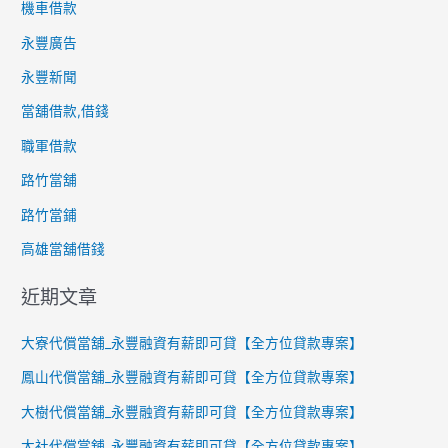
機車借款
永豐廣告
永豐新聞
當舖借款,借錢
職軍借款
路竹當舖
路竹當鋪
高雄當舖借錢
近期文章
大寮代償當舖_永豐融資有薪即可貸【全方位貸款專案】
鳳山代償當舖_永豐融資有薪即可貸【全方位貸款專案】
大樹代償當舖_永豐融資有薪即可貸【全方位貸款專案】
大社代償當舖_永豐融資有薪即可貸【全方位貸款專案】