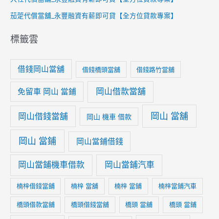
茄萣代償當舖_永豐融資有薪即可貸【全方位貸款專案】
標籤雲
借錢岡山當舖
借錢橋頭當舖
借錢路竹當舖
岡山借款當舖
免留車 岡山 當鋪
岡山 當舖
岡山借錢當舖
岡山 機車 借款
岡山 當鋪
岡山當鋪借錢
岡山當鋪機車借款
岡山當鋪汽車
楠梓借錢當舖
楠梓 當舖
楠梓 當鋪
楠梓當鋪汽車
橋頭借款當舖
橋頭借錢當舖
橋頭 當舖
橋頭 當鋪