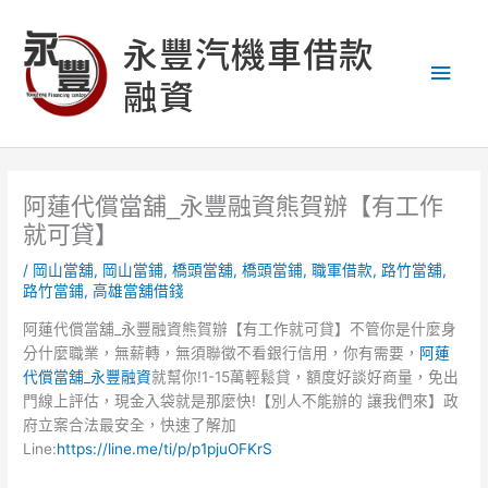
跳
主
至
永豐汽機車借款
主
要
融資
要
內
選
容
單
阿蓮代償當舖_永豐融資熊賀辦【有工作
就可貸】
/
岡山當舖
,
岡山當鋪
,
橋頭當舖
,
橋頭當鋪
,
職軍借款
,
路竹當舖
,
路竹當鋪
,
高雄當舖借錢
阿蓮代償當舖_永豐融資熊賀辦【有工作就可貸】不管你是什麼身
分什麼職業，無薪轉，無須聯徵不看銀行信用，你有需要，
阿蓮
代償當舖_永豐融資
就幫你!1-15萬輕鬆貸，額度好談好商量，免出
門線上評估，現金入袋就是那麼快!【別人不能辦的 讓我們來】政
府立案合法最安全，快速了解加
Line:
https://line.me/ti/p/p1pjuOFKrS