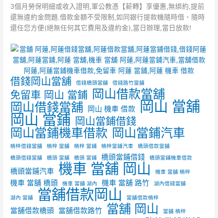
3個月勞保明細或收入證明,軍公教憑【薪轉】享優惠,無綁約,提前
還無違約金問題.借款金額不受限制,如同銀行提款機隨時借、隨時
還任您方便(絕無任何其它費用及違約金),當日辦理,當日放款!
借錢岡山當舖
借錢橋頭當舖
借錢路竹當舖
岡山借款當舖
免留車 岡山 當鋪
岡山 當舖
岡山借錢當舖
岡山 機車 借款
岡山 當鋪
岡山當鋪借錢
岡山當鋪機車借款
岡山當鋪汽車
楠梓借錢當舖
楠梓 當舖
楠梓 當鋪
楠梓當鋪汽車
橋頭借款當舖
橋頭當鋪借錢
橋頭借錢當舖
橋頭 當舖
橋頭 當鋪
橋頭當鋪機車借款
機車 當舖 岡山
橋頭當鋪汽車
機車 當舖 楠梓
機車 當舖 橋頭
機車 當舖 路竹
機車 當舖 湖內
湖內借錢當舖
當舖借款岡山
湖內 當舖
當舖借款楠梓
當舖 岡山
當舖借款橋頭
當舖借款路竹
當舖 楠梓