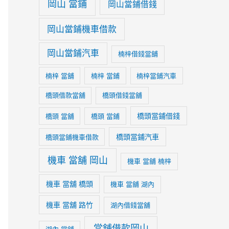
岡山 當鋪
岡山當鋪借錢
岡山當鋪機車借款
岡山當鋪汽車
楠梓借錢當舖
楠梓 當舖
楠梓 當鋪
楠梓當鋪汽車
橋頭借款當舖
橋頭借錢當舖
橋頭當鋪借錢
橋頭 當舖
橋頭 當鋪
橋頭當鋪汽車
橋頭當鋪機車借款
機車 當舖 岡山
機車 當舖 楠梓
機車 當舖 橋頭
機車 當舖 湖內
機車 當舖 路竹
湖內借錢當舖
當舖借款岡山