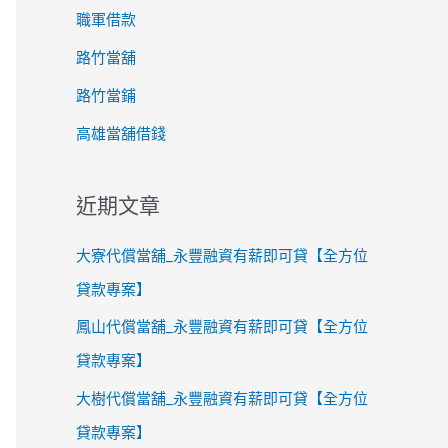
職軍借款
路竹當舖
路竹當鋪
高雄當舖借錢
近期文章
大寮代償當舖_永豐融資有薪即可貸【全方位
貸款專案】
鳳山代償當舖_永豐融資有薪即可貸【全方位
貸款專案】
大樹代償當舖_永豐融資有薪即可貸【全方位
貸款專案】