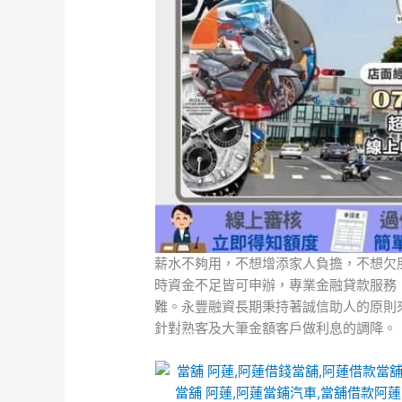
薪水不夠用，不想增添家人負擔，不想欠
時資金不足皆可申辦，專業金融貸款服務
難。永豐融資長期秉持著誠信助人的原則
針對熟客及大筆金額客戶做利息的調降。