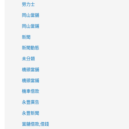
勞力士
岡山當舖
岡山當鋪
新聞
新聞動態
未分類
橋頭當舖
橋頭當鋪
機車借款
永豐廣告
永豐新聞
當舖借款,借錢