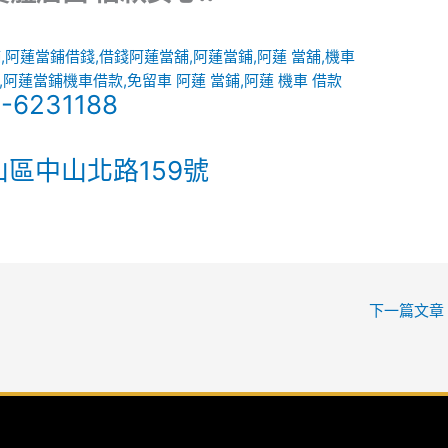
-6231188
區中山北路159號
下一篇文章