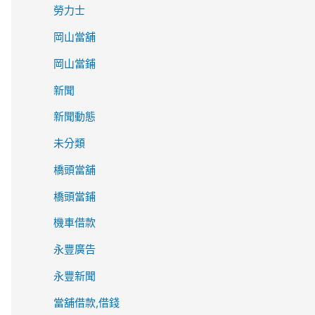
勞力士
岡山當舖
岡山當鋪
新聞
新聞動態
未分類
橋頭當舖
橋頭當鋪
機車借款
永豐廣告
永豐新聞
當舖借款,借錢