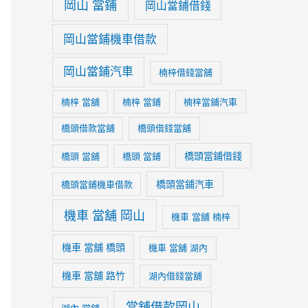
岡山 當鋪
岡山當鋪借錢
岡山當鋪機車借款
岡山當鋪汽車
楠梓借錢當舖
楠梓 當舖
楠梓 當鋪
楠梓當鋪汽車
橋頭借款當舖
橋頭借錢當舖
橋頭當鋪借錢
橋頭 當舖
橋頭 當鋪
橋頭當鋪汽車
橋頭當鋪機車借款
機車 當舖 岡山
機車 當舖 楠梓
機車 當舖 橋頭
機車 當舖 湖內
機車 當舖 路竹
湖內借錢當舖
當舖借款岡山