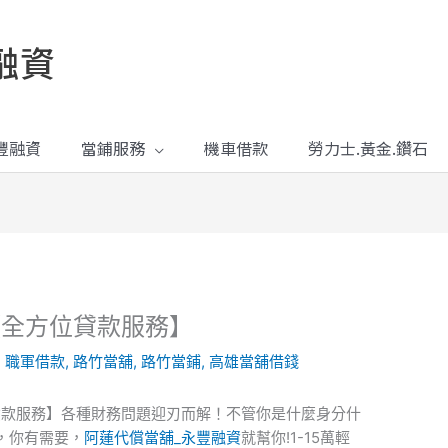
融資
豐融資
當鋪服務
機車借款
勞力士.黃金.鑽石
【全方位貸款服務】
,
職軍借款
,
路竹當舖
,
路竹當鋪
,
高雄當舖借錢
貸款服務】各種財務問題迎刃而解！不管你是什麼身分什
，你有需要，
阿蓮代償當舖_永豐融資
就幫你!1-15萬輕