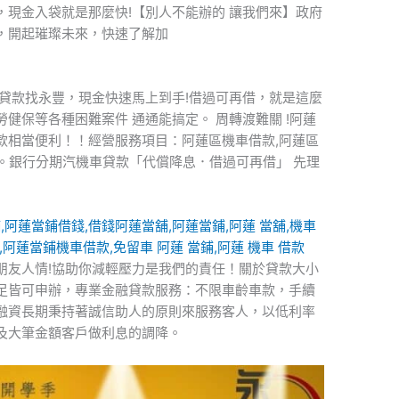
現金入袋就是那麼快!【別人不能辦的 讓我們來】政府
，開起璀璨未來，快速了解加
貸款找永豐，現金快速馬上到手!借過可再借，就是這麼
健保等各種困難案件 通通能搞定。 周轉渡難關 !阿蓮
款相當便利！！經營服務項目：阿蓮區機車借款,阿蓮區
貸款。銀行分期汽機車貸款「代償降息．借過可再借」 先理
朋友人情!協助你減輕壓力是我們的責任！關於貸款大小
足皆可申辦，專業金融貸款服務：不限車齡車款，手續
融資長期秉持著誠信助人的原則來服務客人，以低利率
及大筆金額客戶做利息的調降。