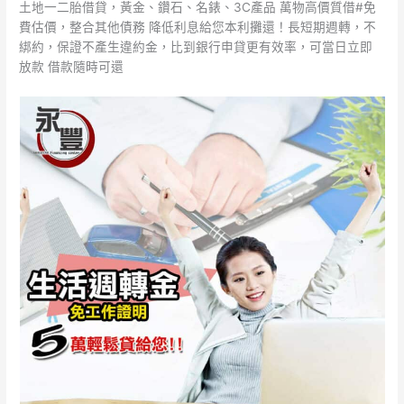
土地一二胎借貸，黃金、鑽石、名錶、3C產品 萬物高價質借#免
費估價，整合其他債務 降低利息給您本利攤還！長短期週轉，不
綁約，保證不產生違約金，比到銀行申貸更有效率，可當日立即
放款 借款隨時可還