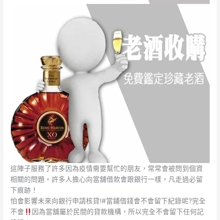
這陣子服務了許多因為疫情需要幫忙的朋友，常常會被問到個資
相關的問題。許多人擔心向當舖借款會跟銀行一樣，凡走過必留
下痕跡！
怕會影響未來向銀行申請核貸!#當鋪借錢會不會留下紀錄呢?完全
不會
因為當舖屬於民間的貸款機構，所以完全不會留下任何記