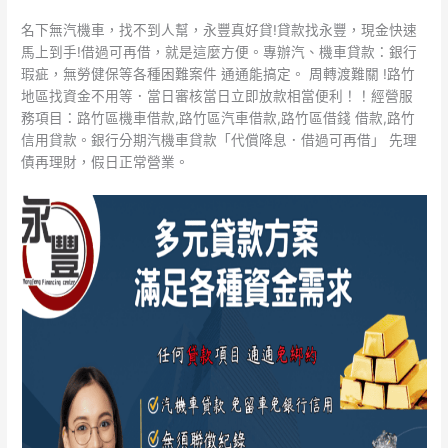
名下無汽機車，找不到人幫，永豐真好貸!貸款找永豐，現金快速
馬上到手!借過可再借，就是這麼方便。專辦汽、機車貸款：銀行
瑕疵，無勞健保等各種困難案件 通通能搞定。 周轉渡難關 !路竹
地區找資金不用等．當日審核當日立即放款相當便利！！經營服
務項目：路竹區機車借款,路竹區汽車借款,路竹區借錢 借款,路竹
信用貸款。銀行分期汽機車貸款「代償降息．借過可再借」 先理
債再理財，假日正常營業。