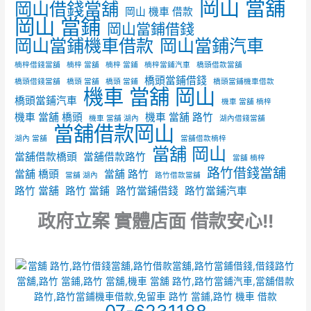
岡山 當舖
岡山借錢當舖
岡山 機車 借款
岡山 當鋪
岡山當鋪借錢
岡山當鋪機車借款
岡山當鋪汽車
楠梓借錢當舖
楠梓 當舖
楠梓 當鋪
楠梓當鋪汽車
橋頭借款當舖
橋頭當鋪借錢
橋頭借錢當舖
橋頭 當舖
橋頭 當鋪
橋頭當鋪機車借款
機車 當舖 岡山
橋頭當鋪汽車
機車 當舖 楠梓
機車 當舖 橋頭
機車 當舖 路竹
機車 當舖 湖內
湖內借錢當舖
當舖借款岡山
湖內 當舖
當舖借款楠梓
當舖 岡山
當舖借款橋頭
當舖借款路竹
當舖 楠梓
路竹借錢當舖
當舖 橋頭
當舖 路竹
當舖 湖內
路竹借款當舖
路竹 當舖
路竹 當鋪
路竹當鋪借錢
路竹當鋪汽車
政府立案 實體店面 借款安心!!