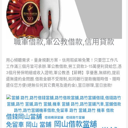
職軍借款,軍公教借款,信用貸款
用心傾聽需求，量身規劃方案，信用瑕疵嘛免驚！只要您工作凡
工作滿三個月皆可承辦.軍公教借款,勞工貸款3-15萬便利貸給您,憑
3個月勞保明細或收入證明,軍公教憑【薪轉】享優惠,無綁約,提前
還無違約金問題.借款金額不受限制,如同銀行提款機隨時借、隨時
還任您方便(絕無任何其它費用及違約金),當日辦理,當日放款!
借錢岡山當舖
借錢橋頭當舖
借錢路竹當舖
岡山借款當舖
免留車 岡山 當鋪