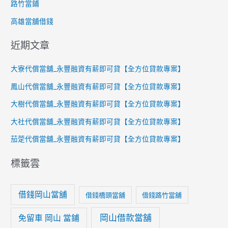
路竹當鋪
高雄當舖借錢
近期文章
大寮代償當舖_永豐融資有薪即可貸【全方位貸款專案】
鳳山代償當舖_永豐融資有薪即可貸【全方位貸款專案】
大樹代償當舖_永豐融資有薪即可貸【全方位貸款專案】
大社代償當舖_永豐融資有薪即可貸【全方位貸款專案】
茄萣代償當舖_永豐融資有薪即可貸【全方位貸款專案】
標籤雲
借錢岡山當舖
借錢橋頭當舖
借錢路竹當舖
岡山借款當舖
免留車 岡山 當鋪