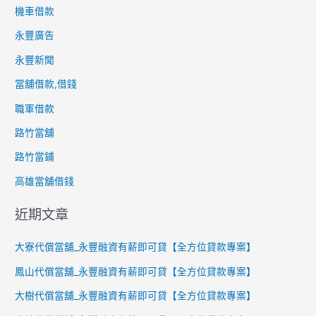
機車借款
永豐廣告
永豐新聞
當舖借款,借錢
職軍借款
路竹當舖
路竹當鋪
高雄當舖借錢
近期文章
大寮代償當舖_永豐融資有薪即可貸【全方位貸款專案】
鳳山代償當舖_永豐融資有薪即可貸【全方位貸款專案】
大樹代償當舖_永豐融資有薪即可貸【全方位貸款專案】