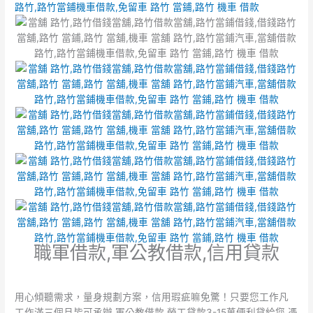
職軍借款,軍公教借款,信用貸款
用心傾聽需求，量身規劃方案，信用瑕疵嘛免驚！只要您工作凡
工作滿三個月皆可承辦.軍公教借款,勞工貸款3-15萬便利貸給您,憑