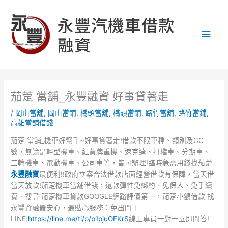
跳
主
至
永豐汽機車借款
主
要
融資
要
內
選
容
單
茄萣 當舖_永豐融資 好事貸著走
/
岡山當舖
,
岡山當鋪
,
橋頭當舖
,
橋頭當鋪
,
路竹當舖
,
路竹當鋪
,
高雄當舖借錢
茄萣 當舖_機車好幫手~好事貸著走!借款不限車種、類別及CC
數，無論是輕型機車、紅黃牌重機、速克達、打檔車、分期車、
三輪機車、電動機車、公司車等，皆可辦理!臨時急需用錢找茄萣
永豐融資
最便利!!政府立案合法借款店面經營借款有保障，當天借
當天放款!茄萣機車當舖借錢，還款彈性免綁約、免保人、免手續
費．搜尋 茄萣機車貸款GOOGLE網路評價第一，茄萣小額借款 找
永豐資融最安心，最貼心服務：免出門＋
LINE:
https://line.me/ti/p/p1pjuOFKrS
線上專員一對一立即問答!