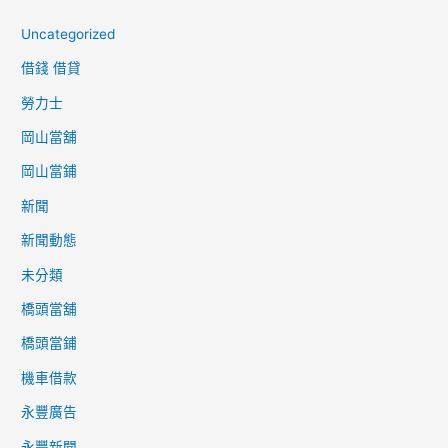
關
鍵
Uncategorized
字
借錢 借貸
:
勞力士
岡山當舖
岡山當鋪
新聞
新聞動態
未分類
橋頭當舖
橋頭當鋪
機車借款
永豐廣告
永豐新聞