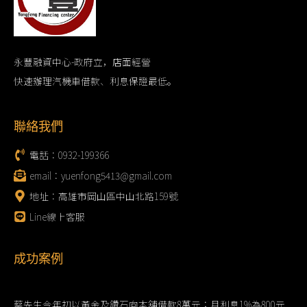
永豐融資中心-政府立，店面經營
快速辦理汽機車借款、利息保證最低。
聯絡我們
電話：0932-199366
email：yuenfong5413@gmail.com
地址：高雄市岡山區中山北路159號
Line線上客服
成功案例
蔡先生今年初以黃金及鑽石向本舖借款8萬元；月利息1%為800元.