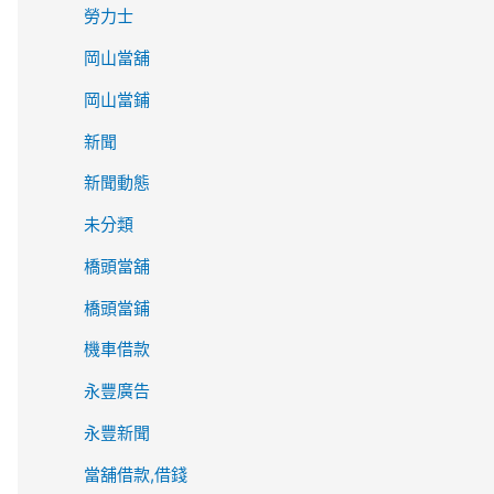
勞力士
岡山當舖
岡山當鋪
新聞
新聞動態
未分類
橋頭當舖
橋頭當鋪
機車借款
永豐廣告
永豐新聞
當舖借款,借錢