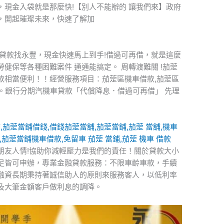
現金入袋就是那麼快!【別人不能辦的 讓我們來】政府
，開起璀璨未來，快速了解加
貸款找永豐，現金快速馬上到手!借過可再借，就是這麼
健保等各種困難案件 通通能搞定。 周轉渡難關 !茄萣
款相當便利！！經營服務項目：茄萣區機車借款,茄萣區
貸款。銀行分期汽機車貸款「代償降息．借過可再借」 先理
朋友人情!協助你減輕壓力是我們的責任！關於貸款大小
足皆可申辦，專業金融貸款服務：不限車齡車款，手續
融資長期秉持著誠信助人的原則來服務客人，以低利率
及大筆金額客戶做利息的調降。