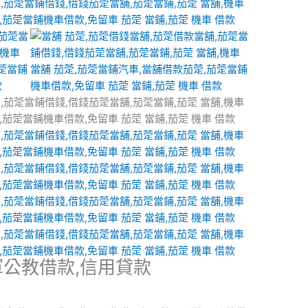
軍公教借款,信用貸款