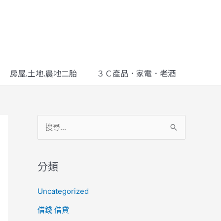
房屋.土地.農地二胎
３Ｃ產品．家電．老酒
搜
尋
關
分類
鍵
Uncategorized
字
借錢 借貸
: