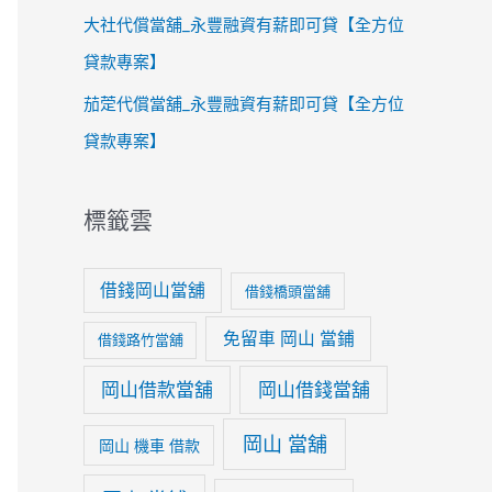
大社代償當舖_永豐融資有薪即可貸【全方位
貸款專案】
茄萣代償當舖_永豐融資有薪即可貸【全方位
貸款專案】
標籤雲
借錢岡山當舖
借錢橋頭當舖
免留車 岡山 當鋪
借錢路竹當舖
岡山借款當舖
岡山借錢當舖
岡山 當舖
岡山 機車 借款