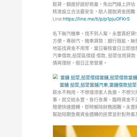
鬆貸，額度好談好商量，免出門線上評估，
核准設立合法最安全，助人擺脫資金困難
Line:
https://line.me/ti/p/p1pjuOFKrS
名下無汽機車，找不到人幫，永豐真好貸!
方便。專辦汽、機車貸款：銀行瑕疵，無勞
地區找資金不用等．當日審核當日立即放
汽車借款,茄萣區借錢 借款, 茄萣信用
債再理財，假日正常營業。
薪水不夠用，不想增添家人負擔，不想欠
事，就交給永豐，各行各業、臨時資金不
簡便快速週轉，即時解除財務困難。永豐
幫助短期急需資金週轉的民眾並針對熟客