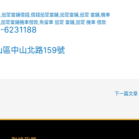
-6231188
區中山北路159號
下一篇文章