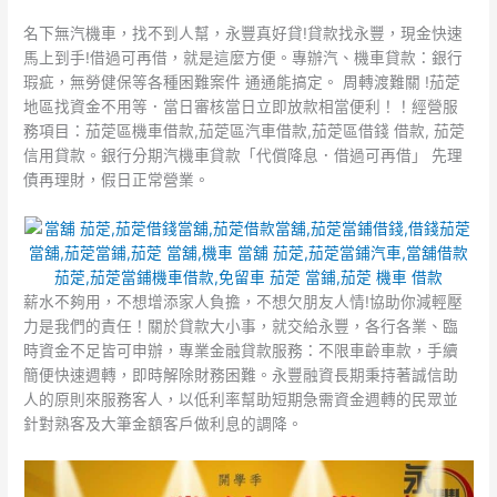
名下無汽機車，找不到人幫，永豐真好貸!貸款找永豐，現金快速
馬上到手!借過可再借，就是這麼方便。專辦汽、機車貸款：銀行
瑕疵，無勞健保等各種困難案件 通通能搞定。 周轉渡難關 !茄萣
地區找資金不用等．當日審核當日立即放款相當便利！！經營服
務項目：茄萣區機車借款,茄萣區汽車借款,茄萣區借錢 借款, 茄萣
信用貸款。銀行分期汽機車貸款「代償降息．借過可再借」 先理
債再理財，假日正常營業。
薪水不夠用，不想增添家人負擔，不想欠朋友人情!協助你減輕壓
力是我們的責任！關於貸款大小事，就交給永豐，各行各業、臨
時資金不足皆可申辦，專業金融貸款服務：不限車齡車款，手續
簡便快速週轉，即時解除財務困難。永豐融資長期秉持著誠信助
人的原則來服務客人，以低利率幫助短期急需資金週轉的民眾並
針對熟客及大筆金額客戶做利息的調降。