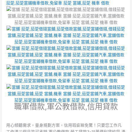
職軍借款,軍公教借款,信用貸款
用心傾聽需求，量身規劃方案，信用瑕疵嘛免驚！只要您工作凡
工作滿三個月皆可承辦.軍公教借款,勞工貸款3-15萬便利貸給您,憑