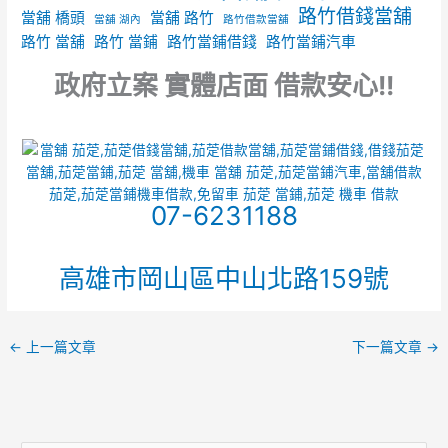
路竹借錢當舖
當舖 橋頭
當舖 路竹
當舖 湖內
路竹借款當舖
路竹 當舖
路竹 當鋪
路竹當鋪借錢
路竹當鋪汽車
政府立案 實體店面 借款安心!!
07-6231188
高雄市岡山區中山北路159號
←
上一篇文章
下一篇文章
→