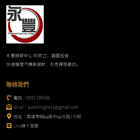
永豐融資中心-政府立，店面經營
快速辦理汽機車借款、利息保證最低。
聯絡我們
電話：0932-199366
email：yuenfong5413@gmail.com
地址：高雄市岡山區中山北路159號
Line線上客服