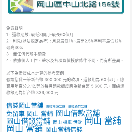
免責聲明
1．還款期數: 最低3個月-最長60個月
2．利息(以法規定為準) : 月息最低1%~最高2.5%年利率最低12%
最高30%
3．無任何代辦手續費
4．依據個人工作、薪水及各項負債授信條件不同，而有所差異。
以下為借貸成本計算的參考案例：
假設您貸一筆新台幣 300,000 元的款項，還款期為 60 個月，總
費用年百分之12,等於每月還款額度應為新台幣 5,600 元，而總還
款額則為新台幣 336,000 元
借錢岡山當舖
借錢橋頭當舖
借錢路竹當舖
岡山借款當舖
免留車 岡山 當鋪
岡山 當舖
岡山借錢當舖
岡山 機車 借款
岡山 當鋪
岡山當鋪借錢