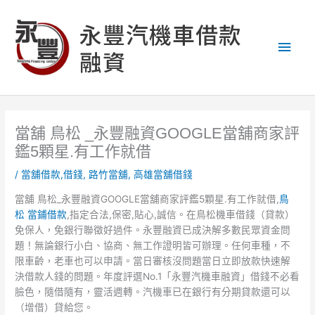
跳
主
至
永豐汽機車借款
主
要
融資
要
內
選
容
單
當舖 鳥松 _永豐融資GOOGLE當舖商家評
鑑5顆星.有工作就借
/
當舖借款,借錢
,
路竹當舖
,
高雄當舖借錢
當舖 鳥松_永豐融資GOOGLE當舖商家評鑑5顆星.有工作就借,
鳥
松 當鋪借款
,指定合法,保密,貼心,誠信。在鳥松機車借錢（貸款）
免保人，免銀行聯徵好過件。永豐融資已成決解多數民眾資金問
題！無論銀行小白、協商、無工作證明皆可辦理。任何車種，不
限車齡，老車也可以申請。當日審核沒問題當日立即放款快速解
決借款人錢的問題。年度評選No.1「永豐汽機車融資」借錢不必看
臉色，隨借隨有，靈活週轉。汽機車已在銀行有分期貸款還可以
（增借）貸給您。