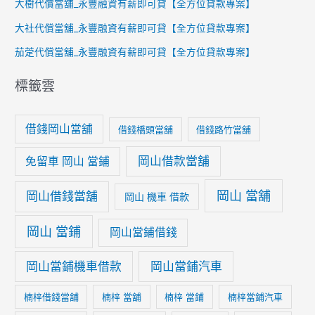
大樹代償當舖_永豐融資有薪即可貸【全方位貸款專案】
大社代償當舖_永豐融資有薪即可貸【全方位貸款專案】
茄萣代償當舖_永豐融資有薪即可貸【全方位貸款專案】
標籤雲
借錢岡山當舖
借錢橋頭當舖
借錢路竹當舖
岡山借款當舖
免留車 岡山 當鋪
岡山 當舖
岡山借錢當舖
岡山 機車 借款
岡山 當鋪
岡山當鋪借錢
岡山當鋪機車借款
岡山當鋪汽車
楠梓借錢當舖
楠梓 當舖
楠梓 當鋪
楠梓當鋪汽車