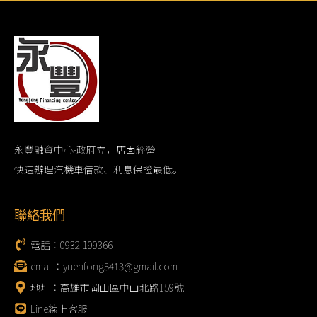
永豐融資中心-政府立，店面經營
快速辦理汽機車借款、利息保證最低。
聯絡我們
電話：0932-199366
email：yuenfong5413@gmail.com
地址：高雄市岡山區中山北路159號
Line線上客服