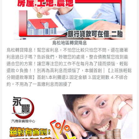
鳥松地區轉貸降息
鳥松轉貸降息！幫您省利息，不怕您比較只怕您不問。還在繳著
利息過日子嗎？告訴我們，聆聴您的處境，整合債務幫您找到最
適合您的方案！讓您專注您的工作不在每月為了錢而煩惱．輕鬆
還款０負擔！！別再為高利息而煩惱了，本舖首創 | 【上班族輕鬆
分期還款專案】首創1.本利攤還2.固定金額 3.固定期數 4.不綁合
約。不用為了一直繳利息而困擾了