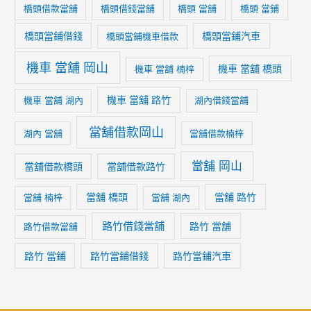
橋頭借款當舖
橋頭借錢當舖
橋頭 當舖
橋頭 當鋪
橋頭當鋪借錢
橋頭當鋪汽車
橋頭當鋪機車借款
機車 當舖 岡山
機車 當舖 橋頭
機車 當舖 楠梓
機車 當舖 路竹
機車 當舖 湖內
湖內借錢當舖
當舖借款岡山
湖內 當舖
當舖借款楠梓
當舖 岡山
當舖借款橋頭
當舖借款路竹
當舖 橋頭
當舖 路竹
當舖 楠梓
當舖 湖內
路竹借錢當舖
路竹 當舖
路竹借款當舖
路竹 當鋪
路竹當鋪借錢
路竹當鋪汽車