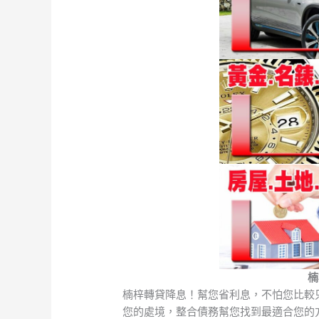
楠
楠梓轉貸降息！幫您省利息，不怕您比較
您的處境，整合債務幫您找到最適合您的