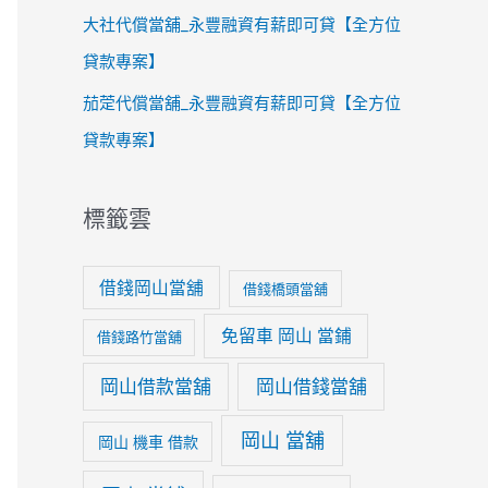
大社代償當舖_永豐融資有薪即可貸【全方位
貸款專案】
茄萣代償當舖_永豐融資有薪即可貸【全方位
貸款專案】
標籤雲
借錢岡山當舖
借錢橋頭當舖
免留車 岡山 當鋪
借錢路竹當舖
岡山借款當舖
岡山借錢當舖
岡山 當舖
岡山 機車 借款