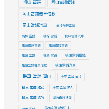
岡山 當鋪
岡山當鋪借錢
岡山當鋪機車借款
岡山當鋪汽車
楠梓借錢當舖
楠梓 當舖
楠梓 當鋪
楠梓當鋪汽車
橋頭借款當舖
橋頭借錢當舖
橋頭當鋪借錢
橋頭 當舖
橋頭 當鋪
橋頭當鋪汽車
橋頭當鋪機車借款
機車 當舖 岡山
機車 當舖 楠梓
機車 當舖 橋頭
機車 當舖 湖內
機車 當舖 路竹
湖內借錢當舖
當舖借款岡山