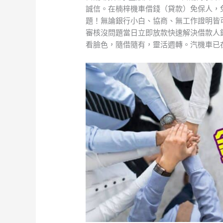
誠信。在楠梓機車借錢（貸款）免保人，
題！無論銀行小白、協商、無工作證明皆
審核沒問題當日立即放款快速解決借款人錢
看臉色，隨借隨有，靈活週轉。汽機車已