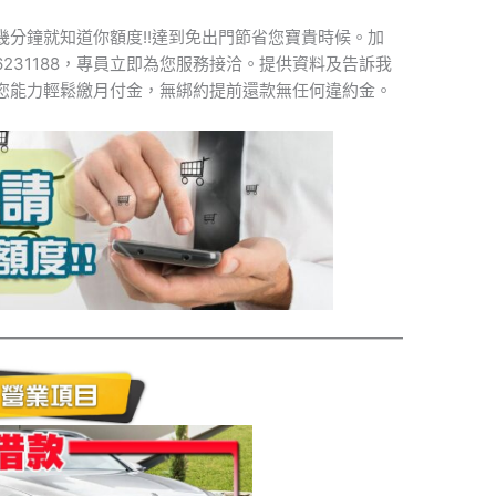
分鐘就知道你額度!!達到免出門節省您寶貴時候。加
電07-6231188，專員立即為您服務接洽。提供資料及告訴我
您能力輕鬆繳月付金，無綁約提前還款無任何違約金。