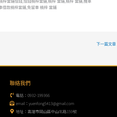
下一篇文章
聯絡我們
電話：0932-199366
email：yuenfong5413@gmail.com
地址：高雄市岡山區中山北路159號