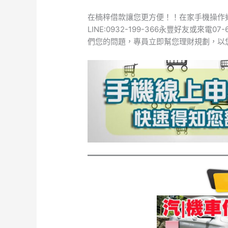
在楠梓借款讓您更方便！！在家手機操作幾
LINE:0932-199-366永豐好友或來
們您的問題，專員立即幫您理財規劃，以