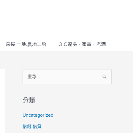
房屋.土地.農地二胎
３Ｃ產品．家電．老酒
搜
尋
關
分類
鍵
Uncategorized
字
借錢 借貸
: