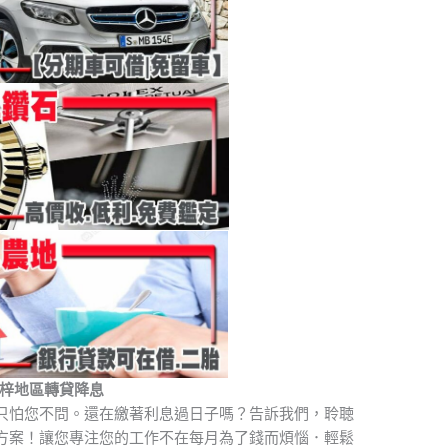
梓地區轉貸降息
只怕您不問。還在繳著利息過日子嗎？告訴我們，聆聴
方案！讓您專注您的工作不在每月為了錢而煩惱．輕鬆