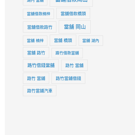
湖內 當舖
當舖借款橋頭
當舖借款楠梓
當舖 岡山
當舖借款路竹
當舖 橋頭
當舖 楠梓
當舖 湖內
當舖 路竹
路竹借款當舖
路竹借錢當舖
路竹 當舖
路竹 當鋪
路竹當鋪借錢
路竹當鋪汽車