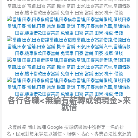
各行各職<無論有薪轉或領現金>來
就借
永豐融資 岡山當舖 Google 搜尋結果當中獲得第一名的排
名，民眾對於永豐是以誠信、服務、貼心、專業合法性來源的