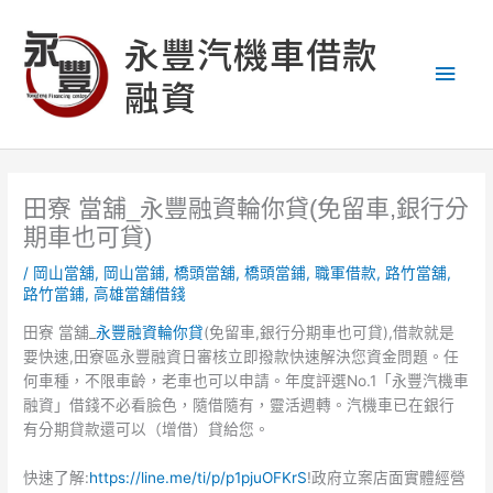
跳
主
至
永豐汽機車借款
主
要
融資
要
內
選
容
單
田寮 當舖_永豐融資輪你貸(免留車,銀行分
期車也可貸)
/
岡山當舖
,
岡山當鋪
,
橋頭當舖
,
橋頭當鋪
,
職軍借款
,
路竹當舖
,
路竹當鋪
,
高雄當舖借錢
田寮 當舖_
永豐融資輪你貸
(免留車,銀行分期車也可貸),借款就是
要快速,田寮區永豐融資日審核立即撥款快速解決您資金問題。任
何車種，不限車齡，老車也可以申請。年度評選No.1「永豐汽機車
融資」借錢不必看臉色，隨借隨有，靈活週轉。汽機車已在銀行
有分期貸款還可以（增借）貸給您。
快速了解:
https://line.me/ti/p/p1pjuOFKrS
!政府立案店面實體經營