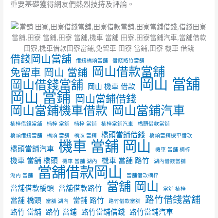
重要基礎獲得網友們熱烈技持及評論。
借錢岡山當舖
借錢橋頭當舖
借錢路竹當舖
岡山借款當舖
免留車 岡山 當鋪
岡山 當舖
岡山借錢當舖
岡山 機車 借款
岡山 當鋪
岡山當鋪借錢
岡山當鋪機車借款
岡山當鋪汽車
楠梓借錢當舖
楠梓 當舖
楠梓 當鋪
楠梓當鋪汽車
橋頭借款當舖
橋頭當鋪借錢
橋頭借錢當舖
橋頭 當舖
橋頭 當鋪
橋頭當鋪機車借款
機車 當舖 岡山
橋頭當鋪汽車
機車 當舖 楠梓
機車 當舖 橋頭
機車 當舖 路竹
機車 當舖 湖內
湖內借錢當舖
當舖借款岡山
湖內 當舖
當舖借款楠梓
當舖 岡山
當舖借款橋頭
當舖借款路竹
當舖 楠梓
路竹借錢當舖
當舖 橋頭
當舖 路竹
當舖 湖內
路竹借款當舖
路竹 當舖
路竹 當鋪
路竹當鋪借錢
路竹當鋪汽車