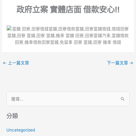
政府立案 實體店面 借款安心!!
←
上一篇文章
下一篇文章
→
搜
尋
分類
關
鍵
Uncategorized