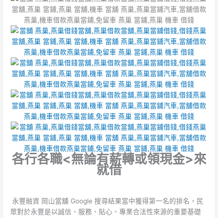
各行各職<無論有薪轉或領現金>來
就借
永豐融資 岡山當舖 Google 搜尋結果當中獲得第一名的排名，民
眾對於永豐是以誠信、服務、貼心、專業合法性來源的重要基礎