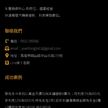
永豐融資中心-政府立，店面經營
快速辦理汽機車借款、利息保證最低。
聯絡我們
電話：0932-199366
email：yuenfong5413@gmail.com
地址：高雄市岡山區中山北路159號
Line線上客服
成功案例
蔡先生今年初以黃金及鑽石向本舖借款8萬元；月利息1%為800元.
年利息12%為8000元.林先生在3月1日來本舖清償總金額為本金8萬
+3個月利息共2400元.共82400元.