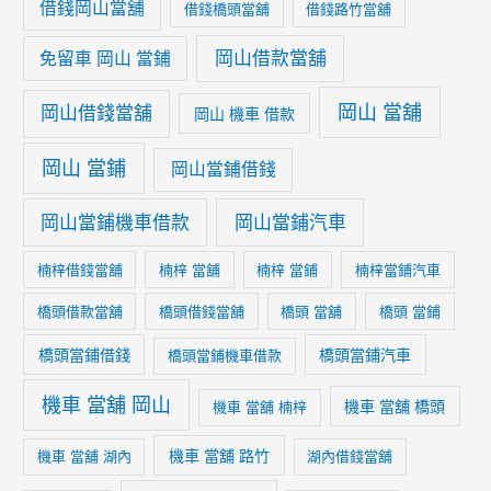
借錢岡山當舖
借錢橋頭當舖
借錢路竹當舖
岡山借款當舖
免留車 岡山 當鋪
岡山 當舖
岡山借錢當舖
岡山 機車 借款
岡山 當鋪
岡山當鋪借錢
岡山當鋪機車借款
岡山當鋪汽車
楠梓借錢當舖
楠梓 當舖
楠梓 當鋪
楠梓當鋪汽車
橋頭借款當舖
橋頭借錢當舖
橋頭 當舖
橋頭 當鋪
橋頭當鋪借錢
橋頭當鋪汽車
橋頭當鋪機車借款
機車 當舖 岡山
機車 當舖 橋頭
機車 當舖 楠梓
機車 當舖 路竹
機車 當舖 湖內
湖內借錢當舖