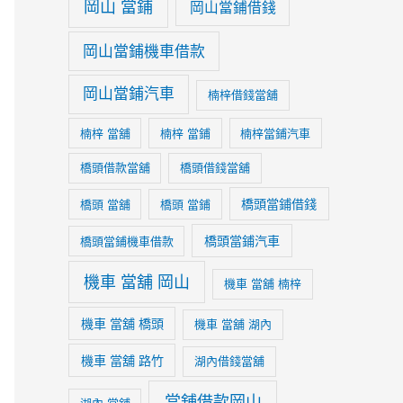
岡山 當鋪
岡山當鋪借錢
岡山當鋪機車借款
岡山當鋪汽車
楠梓借錢當舖
楠梓 當舖
楠梓 當鋪
楠梓當鋪汽車
橋頭借款當舖
橋頭借錢當舖
橋頭當鋪借錢
橋頭 當舖
橋頭 當鋪
橋頭當鋪汽車
橋頭當鋪機車借款
機車 當舖 岡山
機車 當舖 楠梓
機車 當舖 橋頭
機車 當舖 湖內
機車 當舖 路竹
湖內借錢當舖
當舖借款岡山