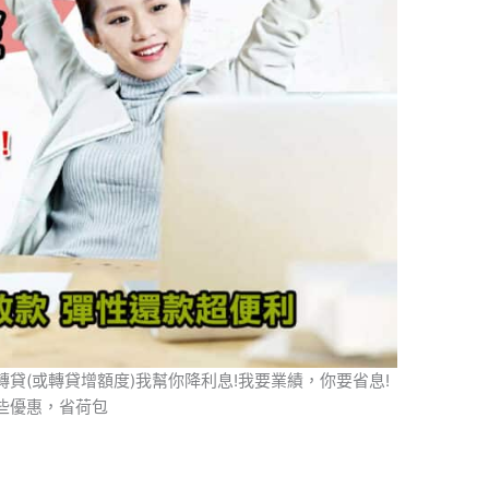
貸(或轉貸增額度)我幫你降利息!我要業績，你要省息!
些優惠，省荷包