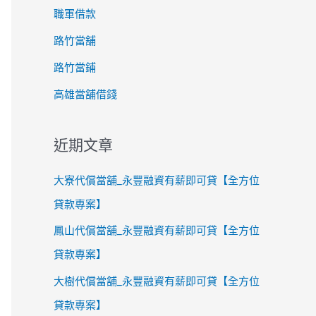
職軍借款
路竹當舖
路竹當鋪
高雄當舖借錢
近期文章
大寮代償當舖_永豐融資有薪即可貸【全方位
貸款專案】
鳳山代償當舖_永豐融資有薪即可貸【全方位
貸款專案】
大樹代償當舖_永豐融資有薪即可貸【全方位
貸款專案】