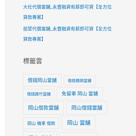
大社代償當舖_永豐融資有薪即可貸【全方位
貸款專案】
茄萣代償當舖_永豐融資有薪即可貸【全方位
貸款專案】
標籤雲
借錢岡山當舖
借錢橋頭當舖
免留車 岡山 當鋪
借錢路竹當舖
岡山借款當舖
岡山借錢當舖
岡山 當舖
岡山 機車 借款