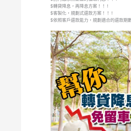
$轉貸降息，再降息方案！！ !
$客製化，規劃式還款方案！！ !
$依照客戶還款能力，規劃適合的還款期數！