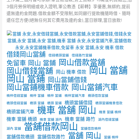
3個月勞保明細或收入證明,軍公教憑【薪轉】享優惠,無綁約,提前
還無違約金問題.借款金額不受限制,如同銀行提款機隨時借、隨時
還任您方便(絕無任何其它費用及違約金),當日辦理,當日放款!
借錢岡山當舖
借錢橋頭當舖
借錢路竹當舖
岡山借款當舖
免留車 岡山 當鋪
岡山 當舖
岡山借錢當舖
岡山 機車 借款
岡山 當鋪
岡山當鋪借錢
岡山當鋪機車借款
岡山當鋪汽車
楠梓借錢當舖
楠梓 當舖
楠梓 當鋪
楠梓當鋪汽車
橋頭借款當舖
橋頭當鋪借錢
橋頭借錢當舖
橋頭 當舖
橋頭 當鋪
橋頭當鋪機車借款
機車 當舖 岡山
橋頭當鋪汽車
機車 當舖 楠梓
機車 當舖 橋頭
機車 當舖 路竹
機車 當舖 湖內
湖內借錢當舖
當舖借款岡山
湖內 當舖
當舖借款楠梓
當舖 岡山
當舖借款橋頭
當舖借款路竹
當舖 楠梓