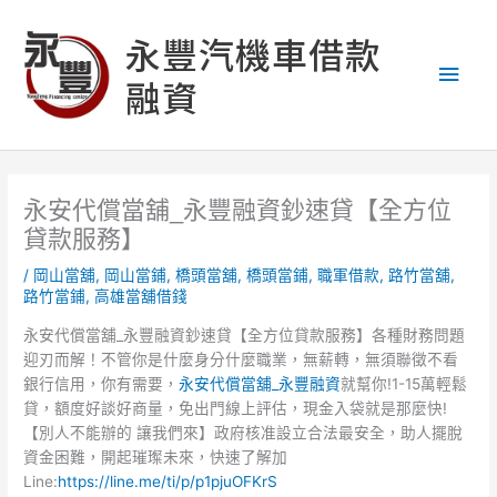
跳
主
至
永豐汽機車借款
主
要
融資
要
內
選
容
單
永安代償當舖_永豐融資鈔速貸【全方位
貸款服務】
/
岡山當舖
,
岡山當鋪
,
橋頭當舖
,
橋頭當鋪
,
職軍借款
,
路竹當舖
,
路竹當鋪
,
高雄當舖借錢
永安代償當舖_永豐融資鈔速貸【全方位貸款服務】各種財務問題
迎刃而解！不管你是什麼身分什麼職業，無薪轉，無須聯徵不看
銀行信用，你有需要，
永安代償當舖_永豐融資
就幫你!1-15萬輕鬆
貸，額度好談好商量，免出門線上評估，現金入袋就是那麼快!
【別人不能辦的 讓我們來】政府核准設立合法最安全，助人擺脫
資金困難，開起璀璨未來，快速了解加
Line:
https://line.me/ti/p/p1pjuOFKrS