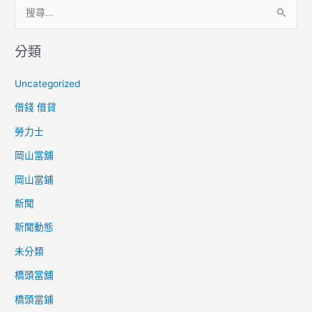
搜
尋
分類
關
鍵
Uncategorized
字
借錢 借貸
:
勞力士
岡山當舖
岡山當鋪
新聞
新聞動態
未分類
橋頭當舖
橋頭當鋪