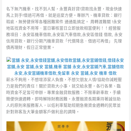
名下無汽機車，找不到人幫，永豐真好貸!貸款找永豐，現金快速
馬上到手!借過可再借，就是這麼方便。專辦汽、機車貸款：銀行
瑕疵，無勞健保等各種困難案件 通通能搞定。 周轉渡難關 !永安
地區找資金不用等．當日審核當日立即放款相當便利！！經營服
務項目：永安區機車借款,永安區汽車借款,永安區借錢 借款, 永安
信用貸款。銀行分期汽機車貸款「代償降息．借過可再借」 先理
債再理財，假日正常營業。
薪水不夠用，不想增添家人負擔，不想欠朋友人情!協助你減輕壓
力是我們的責任！關於貸款大小事，就交給永豐，各行各業、臨
時資金不足皆可申辦，專業金融貸款服務：不限車齡車款，手續
簡便快速週轉，即時解除財務困難。永豐融資長期秉持著誠信助
人的原則來服務客人，以低利率幫助短期急需資金週轉的民眾並
針對熟客及大筆金額客戶做利息的調降。