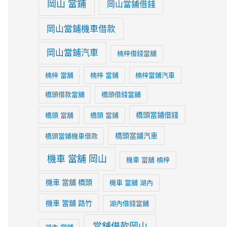
岡山 當鋪
岡山當鋪借錢
岡山當鋪機車借款
岡山當鋪汽車
楠梓借錢當舖
楠梓 當舖
楠梓 當鋪
楠梓當鋪汽車
橋頭借款當舖
橋頭借錢當舖
橋頭當鋪借錢
橋頭 當舖
橋頭 當鋪
橋頭當鋪汽車
橋頭當鋪機車借款
機車 當舖 岡山
機車 當舖 楠梓
機車 當舖 橋頭
機車 當舖 湖內
機車 當舖 路竹
湖內借錢當舖
當舖借款岡山