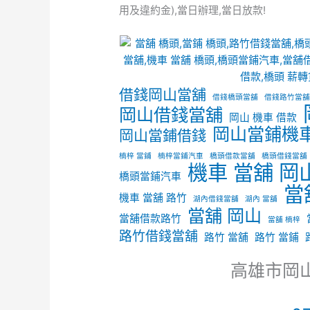
用及違約金),當日辦理,當日放款!
借錢岡山當舖
借錢橋頭當舖
借錢路竹當
岡山借錢當舖
岡山 機車 借款
岡山當鋪機
岡山當鋪借錢
楠梓 當鋪
楠梓當鋪汽車
橋頭借款當舖
橋頭借錢當舖
機車 當舖 岡
橋頭當鋪汽車
當
機車 當舖 路竹
湖內借錢當舖
湖內 當舖
當舖 岡山
當舖借款路竹
當舖 楠梓
路竹借錢當舖
路竹 當舖
路竹 當鋪
高雄市岡山