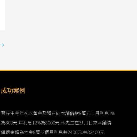
→
成功案例
蔡先生今年初以黃金及鑽石向本舖借款8萬元；月利息1%
為800元.年利息12%為8000元.林先生在3月1日來本舖清
償總金額為本金8萬+3個月利息共2400元.共82400元.