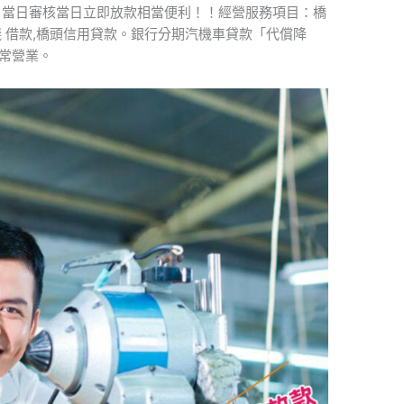
．當日審核當日立即放款相當便利！！經營服務項目：橋
錢 借款,橋頭信用貸款。銀行分期汽機車貸款「代償降
常營業。