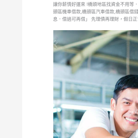
讓你薪情好運來 !橋頭地區找資金不用等
頭區機車借款,橋頭區汽車借款,橋頭區借
息．借過可再借」 先理債再理財，假日正