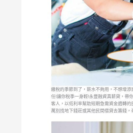
繳稅的季節到了，薪水不夠用，不想增添
任!讓你稅季一身輕!永豐融資真薪貸，帶
客人，以低利率幫助短期急需資金週轉的
萬別找地下錢莊或其他民間借貸去籌錢，