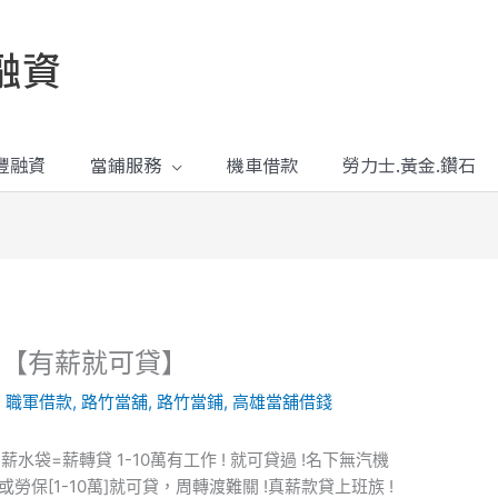
融資
豐融資
當鋪服務
機車借款
勞力士.黃金.鑽石
貸【有薪就可貸】
,
職軍借款
,
路竹當舖
,
路竹當鋪
,
高雄當舖借錢
水袋=薪轉貸 1-10萬有工作 ! 就可貸過 !名下無汽機
保[1-10萬]就可貸，周轉渡難關 !真薪款貸上班族 !