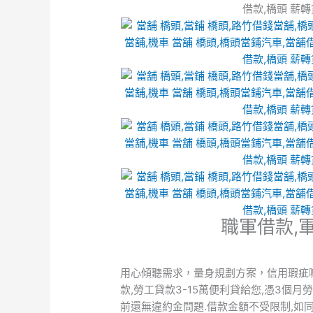
職軍借款,
用心傾聽需求，量身規劃方案，信用瑕疵
款,勞工貸款3-15萬便利貸給您,憑3個
前還無違約金問題.借款金額不受限制,如