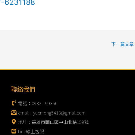
7-6231188
下一篇文章
聯絡我們
電話：0932-199366
email：yuenfong5413@gmail.com
地址：高雄市岡山區中山北路159號
Line線上客服