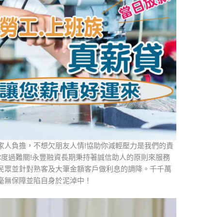
家人負擔，不想欠朋友人情!協助你減輕壓力是我們的責
你度過難關!永豐融資長期秉持著誠信助人的原則來服務
民眾並針對熟客及大筆金額客戶做利息的調降。千千萬
毫無保障並陷自身於泥淖中！