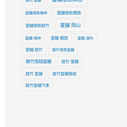
湖內 當舖
當舖借款橋頭
當舖借款楠梓
當舖 岡山
當舖借款路竹
當舖 橋頭
當舖 楠梓
當舖 湖內
當舖 路竹
路竹借款當舖
路竹借錢當舖
路竹 當舖
路竹 當鋪
路竹當鋪借錢
路竹當鋪汽車