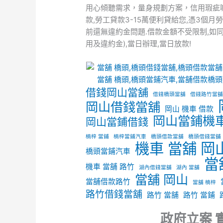
用心傾聽需求，量身規劃方案，信用瑕疵
款,勞工貸款3-15萬便利貸給您,憑3個
前還無違約金問題.借款金額不受限制,如
用及違約金),當日辦理,當日放款!
借錢岡山當舖
借錢橋頭當舖
借錢路竹當
岡山借錢當舖
岡山 機車 借款
岡山當鋪機
岡山當鋪借錢
楠梓 當鋪
楠梓當鋪汽車
橋頭借款當舖
橋頭借錢當舖
機車 當舖 岡
橋頭當鋪汽車
當
機車 當舖 路竹
湖內借錢當舖
湖內 當舖
當舖 岡山
當舖借款路竹
當舖 楠梓
路竹借錢當舖
路竹 當舖
路竹 當鋪
政府立案 