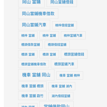
岡山 當鋪
岡山當鋪借錢
岡山當鋪機車借款
岡山當鋪汽車
楠梓借錢當舖
楠梓 當舖
楠梓 當鋪
楠梓當鋪汽車
橋頭借款當舖
橋頭借錢當舖
橋頭當鋪借錢
橋頭 當舖
橋頭 當鋪
橋頭當鋪汽車
橋頭當鋪機車借款
機車 當舖 岡山
機車 當舖 楠梓
機車 當舖 橋頭
機車 當舖 湖內
機車 當舖 路竹
湖內借錢當舖
當舖借款岡山