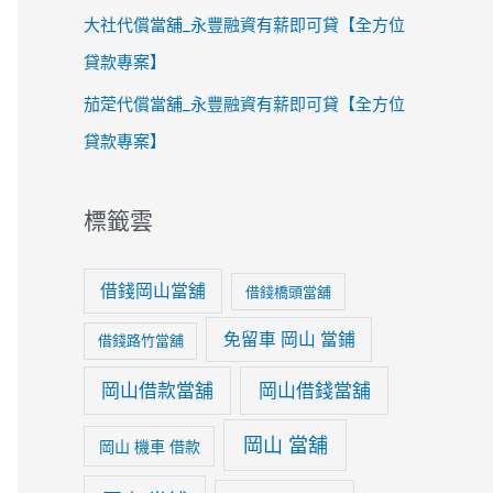
大社代償當舖_永豐融資有薪即可貸【全方位
貸款專案】
茄萣代償當舖_永豐融資有薪即可貸【全方位
貸款專案】
標籤雲
借錢岡山當舖
借錢橋頭當舖
免留車 岡山 當鋪
借錢路竹當舖
岡山借款當舖
岡山借錢當舖
岡山 當舖
岡山 機車 借款