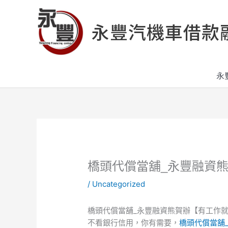
跳
至
永豐汽機車借款
主
要
內
容
永
橋頭代償當舖_永豐融資
/
Uncategorized
橋頭代償當舖_永豐融資熊賀辦【有工作
不看銀行信用，你有需要，
橋頭代償當舖