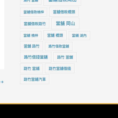
湖內 當舖
當舖借款橋頭
當舖借款楠梓
當舖 岡山
當舖借款路竹
當舖 橋頭
當舖 楠梓
當舖 湖內
當舖 路竹
路竹借款當舖
路竹借錢當舖
路竹 當舖
路竹 當鋪
路竹當鋪借錢
路竹當鋪汽車
→