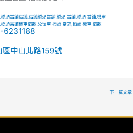
-6231188
區中山北路159號
下一篇文章