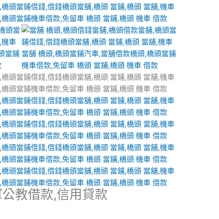
軍公教借款,信用貸款