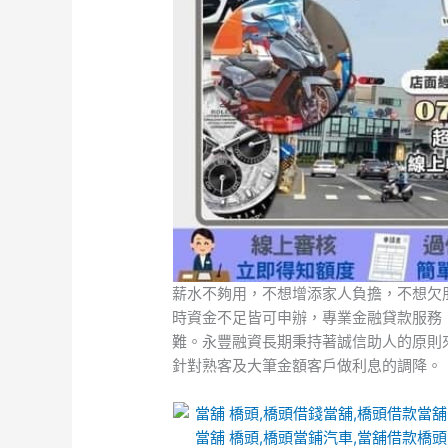
薪水不夠用，不想增添家人負擔，不想欠
時資金不足皆可申辦，專業金融貸款服務
難。永豐融資長期秉持著誠信助人的原則
針對熟客及大筆金額客戶做利息的調降。