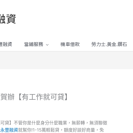
融資
豐融資
當鋪服務
機車借款
勞力士.黃金.鑽石
熊賀辦【有工作就可貸】
就可貸】不管你是什麼身分什麼職業，無薪轉，無須聯徵
_永豐融資
就幫你!1-15萬輕鬆貸，額度好談好商量，免