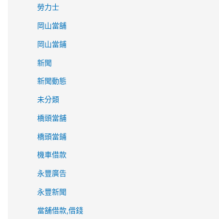
勞力士
岡山當舖
岡山當鋪
新聞
新聞動態
未分類
橋頭當舖
橋頭當鋪
機車借款
永豐廣告
永豐新聞
當舖借款,借錢