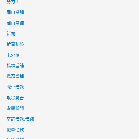
勞力士
岡山當舖
岡山當鋪
新聞
新聞動態
未分類
橋頭當舖
橋頭當鋪
機車借款
永豐廣告
永豐新聞
當舖借款,借錢
職軍借款