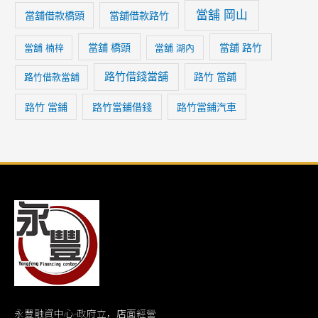
當舖 岡山
當舖借款橋頭
當舖借款路竹
當舖 橋頭
當舖 路竹
當舖 楠梓
當舖 湖內
路竹借錢當舖
路竹 當舖
路竹借款當舖
路竹 當鋪
路竹當鋪借錢
路竹當鋪汽車
永豐融資中心-政府立，店面經營