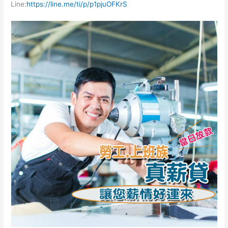
Line:
https://line.me/ti/p/p1pjuOFKrS