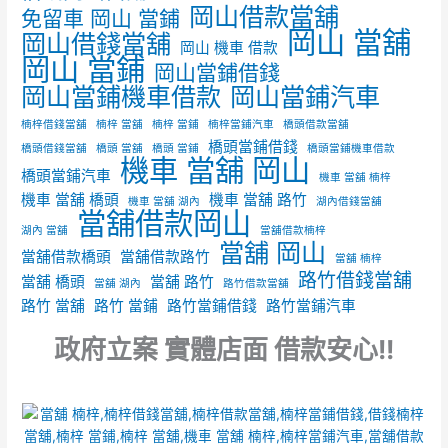
岡山借款當舖
免留車 岡山 當鋪
岡山 當舖
岡山借錢當舖
岡山 機車 借款
岡山 當鋪
岡山當鋪借錢
岡山當鋪機車借款
岡山當鋪汽車
楠梓借錢當舖
楠梓 當舖
楠梓 當鋪
楠梓當鋪汽車
橋頭借款當舖
橋頭當鋪借錢
橋頭借錢當舖
橋頭 當舖
橋頭 當鋪
橋頭當鋪機車借款
機車 當舖 岡山
橋頭當鋪汽車
機車 當舖 楠梓
機車 當舖 橋頭
機車 當舖 路竹
機車 當舖 湖內
湖內借錢當舖
當舖借款岡山
湖內 當舖
當舖借款楠梓
當舖 岡山
當舖借款橋頭
當舖借款路竹
當舖 楠梓
路竹借錢當舖
當舖 橋頭
當舖 路竹
當舖 湖內
路竹借款當舖
路竹 當舖
路竹 當鋪
路竹當鋪借錢
路竹當鋪汽車
政府立案 實體店面 借款安心!!