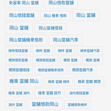
岡山借款當舖
免留車 岡山 當鋪
岡山 當舖
岡山借錢當舖
岡山 機車 借款
岡山 當鋪
岡山當鋪借錢
岡山當鋪機車借款
岡山當鋪汽車
楠梓借錢當舖
楠梓 當舖
楠梓 當鋪
楠梓當鋪汽車
橋頭借款當舖
橋頭借錢當舖
橋頭 當舖
橋頭 當鋪
橋頭當鋪借錢
橋頭當鋪汽車
橋頭當鋪機車借款
機車 當舖 岡山
機車 當舖 橋頭
機車 當舖 楠梓
機車 當舖 路竹
機車 當舖 湖內
湖內借錢當舖
當舖借款岡山
湖內 當舖
當舖借款楠梓