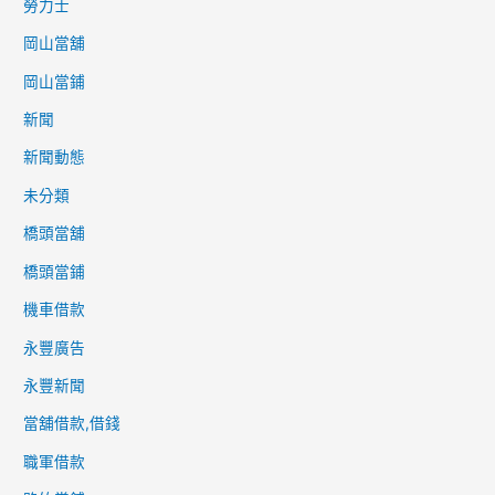
勞力士
岡山當舖
岡山當鋪
新聞
新聞動態
未分類
橋頭當舖
橋頭當鋪
機車借款
永豐廣告
永豐新聞
當舖借款,借錢
職軍借款