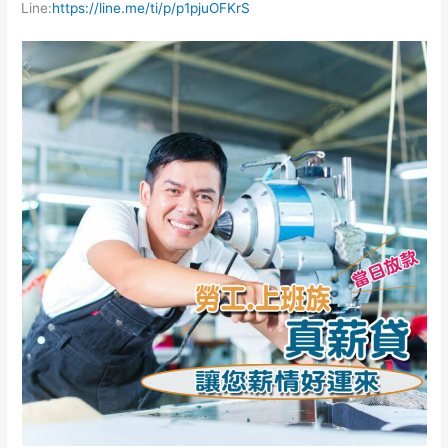
Line:
https://line.me/ti/p/p1pjuOFKrS