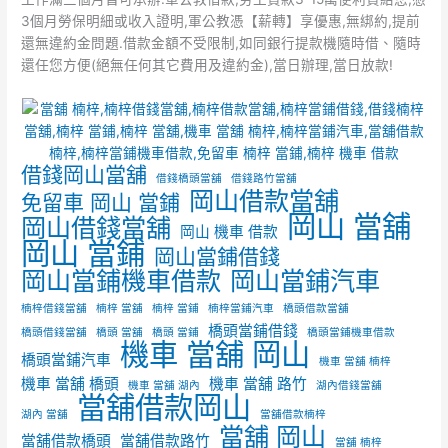
3個月勞保明細或收入證明,軍公教憑【薪轉】享優惠,無綁約,提前
還無違約金問題.借款金額不受限制,如同銀行提款機隨時借、隨時
還任您方便(絕無任何其它費用及違約金),當日辦理,當日放款!
借錢岡山當舖
借錢橋頭當舖
借錢路竹當舖
岡山借款當舖
免留車 岡山 當鋪
岡山 當舖
岡山借錢當舖
岡山 機車 借款
岡山 當鋪
岡山當鋪借錢
岡山當鋪機車借款
岡山當鋪汽車
楠梓借錢當舖
楠梓 當舖
楠梓 當鋪
楠梓當鋪汽車
橋頭借款當舖
橋頭當鋪借錢
橋頭借錢當舖
橋頭 當舖
橋頭 當鋪
橋頭當鋪機車借款
機車 當舖 岡山
橋頭當鋪汽車
機車 當舖 楠梓
機車 當舖 橋頭
機車 當舖 路竹
機車 當舖 湖內
湖內借錢當舖
當舖借款岡山
湖內 當舖
當舖借款楠梓
當舖 岡山
當舖借款橋頭
當舖借款路竹
當舖 楠梓