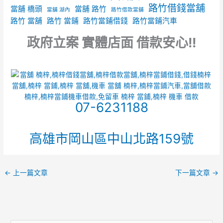
路竹借錢當舖
當舖 橋頭
當舖 路竹
當舖 湖內
路竹借款當舖
路竹 當舖
路竹 當鋪
路竹當鋪借錢
路竹當鋪汽車
政府立案 實體店面 借款安心!!
07-6231188
高雄市岡山區中山北路159號
←
上一篇文章
下一篇文章
→