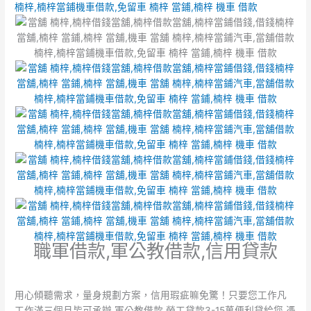
職軍借款,軍公教借款,信用貸款
用心傾聽需求，量身規劃方案，信用瑕疵嘛免驚！只要您工作凡
工作滿三個月皆可承辦.軍公教借款,勞工貸款3-15萬便利貸給您,憑