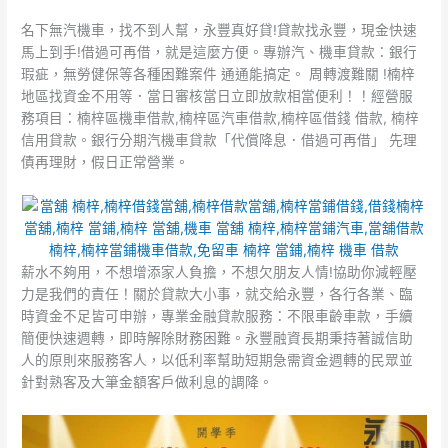
名下無汽機車，找不到人幫，永豐真好貸!貸款找永豐，現金快速
馬上到手!借過可再借，就是這麼方便。專辦汽、機車貸款：銀行
瑕疵，無勞健保等各種困難案件 通通能搞定。 周轉渡難關 !楠梓
地區找資金不用等．當日審核當日立即放款相當便利！！經營服
務項目：楠梓區機車借款,楠梓區汽車借款,楠梓區借錢 借款, 楠梓
信用貸款。銀行分期汽機車貸款「代償降息．借過可再借」 先理
債再理財，假日正常營業。
薪水不夠用，不想增添家人負擔，不想欠朋友人情!協助你減輕壓
力是我們的責任！關於貸款大小事，就交給永豐，各行各業、臨
時資金不足皆可申辦，專業金融貸款服務：不限車齡車款，手續
簡便快速週轉，即時解除財務困難。永豐融資長期秉持著誠信助
人的原則來服務客人，以低利率幫助短期急需資金週轉的民眾並
針對熟客及大筆金額客戶做利息的調降。