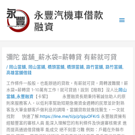
跳
主
至
永豐汽機車借款
主
要
融資
要
內
選
容
單
彌陀 當舖_薪水袋=薪轉貸 有薪就可貸
/
岡山當舖
,
岡山當鋪
,
橋頭當舖
,
橋頭當鋪
,
路竹當舖
,
路竹當鋪
,
高雄當舖借錢
工作條件一般般，也能辦過的貸款，有薪就可貸，周轉渡難關 ! 薪
水袋=薪轉貸 1-10萬有工作 ! 就可貸過 ! 說到【撥款】沒人比
岡山
當舖_永豐融資
【卡緊】 永豐融資長期秉持著誠信助人的原
則來服務客人，以低利率幫助短期急需資金週轉的民眾並針對熟
客及大筆金額客戶做利息的調降。當舖貸款就像找醫生，一次就
找對 快速了解:
https://line.me/ti/p/p1pjuOFKrS
永豐融資擁有
經驗豐富的審核人員 能深入理解您的有利條件及快速審核需求 進
而提高通過借貸機率 能成交 絕不刻意刁難 例如：戶籍在外縣市