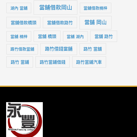
當舖借款岡山
湖內 當舖
當舖借款楠梓
當舖 岡山
當舖借款橋頭
當舖借款路竹
當舖 橋頭
當舖 路竹
當舖 楠梓
當舖 湖內
路竹借錢當舖
路竹 當舖
路竹借款當舖
路竹 當鋪
路竹當鋪借錢
路竹當鋪汽車