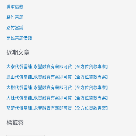
職軍借款
路竹當舖
路竹當鋪
高雄當舖借錢
近期文章
大寮代償當舖_永豐融資有薪即可貸【全方位貸款專案】
鳳山代償當舖_永豐融資有薪即可貸【全方位貸款專案】
大樹代償當舖_永豐融資有薪即可貸【全方位貸款專案】
大社代償當舖_永豐融資有薪即可貸【全方位貸款專案】
茄萣代償當舖_永豐融資有薪即可貸【全方位貸款專案】
標籤雲