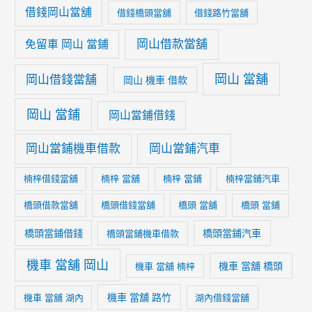
借錢岡山當舖
借錢橋頭當舖
借錢路竹當舖
岡山借款當舖
免留車 岡山 當鋪
岡山 當舖
岡山借錢當舖
岡山 機車 借款
岡山 當鋪
岡山當鋪借錢
岡山當鋪機車借款
岡山當鋪汽車
楠梓借錢當舖
楠梓 當舖
楠梓 當鋪
楠梓當鋪汽車
橋頭借款當舖
橋頭借錢當舖
橋頭 當舖
橋頭 當鋪
橋頭當鋪借錢
橋頭當鋪汽車
橋頭當鋪機車借款
機車 當舖 岡山
機車 當舖 橋頭
機車 當舖 楠梓
機車 當舖 路竹
機車 當舖 湖內
湖內借錢當舖