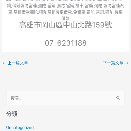
高雄市岡山區中山北路159號
07-6231188
←
上一篇文章
下一篇文章
→
搜
尋
分類
關
鍵
Uncategorized