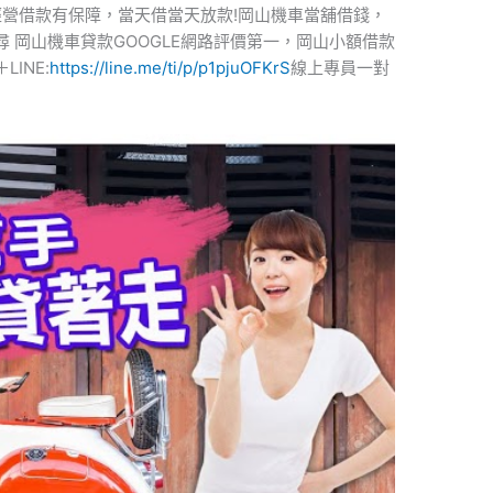
經營借款有保障，當天借當天放款!岡山機車當舖借錢，
 岡山機車貸款GOOGLE網路評價第一，岡山小額借款
INE:
https://line.me/ti/p/p1pjuOFKrS
線上專員一對