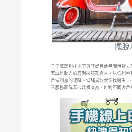
擺脫
千千萬萬別找地下錢莊或其他民間借貸去
著誠信助人的原則來服務客人，以低利率
戶做利息的調降。當舖貸款就像找醫生，
業服務團隊審核鬆額度高，針對不同客戶