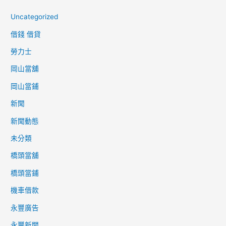
鍵
Uncategorized
字
借錢 借貸
:
勞力士
岡山當舖
岡山當鋪
新聞
新聞動態
未分類
橋頭當舖
橋頭當鋪
機車借款
永豐廣告
永豐新聞