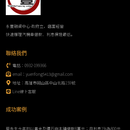
永豐融資中心-政府立，店面經營
快速辦理汽機車借款、利息保證最低。
聯絡我們
電話：0932-199366
email：yuenfong5413@gmail.com
地址：高雄市岡山區中山北路159號
Line線上客服
成功案例
蔡先生今年初以黃金及鑽石向本舖借款8萬元；月利息1%為800元.