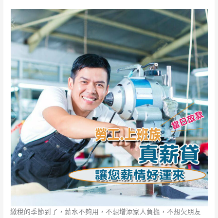
繳稅的季節到了，薪水不夠用，不想增添家人負擔，不想欠朋友