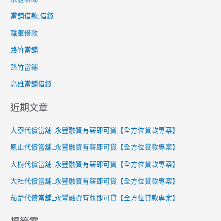
當舖借款,借錢
職軍借款
路竹當舖
路竹當鋪
高雄當舖借錢
近期文章
大寮代償當舖_永豐融資有薪即可貸【全方位貸款專案】
鳳山代償當舖_永豐融資有薪即可貸【全方位貸款專案】
大樹代償當舖_永豐融資有薪即可貸【全方位貸款專案】
大社代償當舖_永豐融資有薪即可貸【全方位貸款專案】
茄萣代償當舖_永豐融資有薪即可貸【全方位貸款專案】