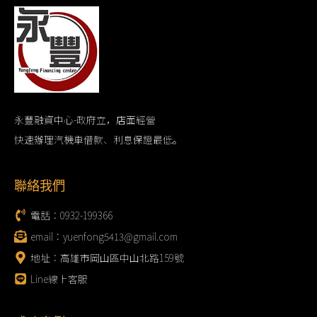
永豐融資中心-政府立，店面經營
快速辦理汽機車借款、利息保證最低。
聯絡我們
電話：0932-199366
email：yuenfong5413@gmail.com
地址：高雄市岡山區中山北路159號
Line線上客服