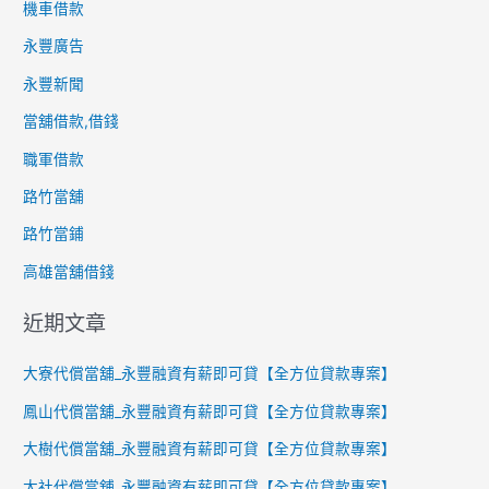
機車借款
永豐廣告
永豐新聞
當舖借款,借錢
職軍借款
路竹當舖
路竹當鋪
高雄當舖借錢
近期文章
大寮代償當舖_永豐融資有薪即可貸【全方位貸款專案】
鳳山代償當舖_永豐融資有薪即可貸【全方位貸款專案】
大樹代償當舖_永豐融資有薪即可貸【全方位貸款專案】
大社代償當舖_永豐融資有薪即可貸【全方位貸款專案】