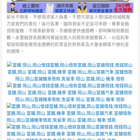
薪水不夠用，不想增添家人負擔，不想欠朋友人情!協助你減輕壓
力是我們的責任！各行各業、臨時資金不足皆可申辦，專業金融
貸款服務：不限車齡車款，手續簡便快速週轉，即時解除財務困
難。永豐融資長期秉持著誠信助人的原則來服務客人，以低利率
幫助短期急需資金週轉的民眾並針對熟客及大筆金額客戶做利息
的調降。