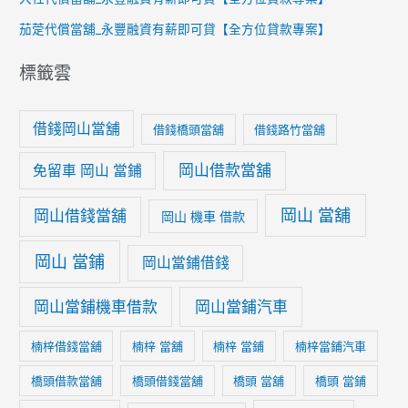
茄萣代償當舖_永豐融資有薪即可貸【全方位貸款專案】
標籤雲
借錢岡山當舖
借錢橋頭當舖
借錢路竹當舖
岡山借款當舖
免留車 岡山 當鋪
岡山 當舖
岡山借錢當舖
岡山 機車 借款
岡山 當鋪
岡山當鋪借錢
岡山當鋪機車借款
岡山當鋪汽車
楠梓借錢當舖
楠梓 當舖
楠梓 當鋪
楠梓當鋪汽車
橋頭借款當舖
橋頭借錢當舖
橋頭 當舖
橋頭 當鋪