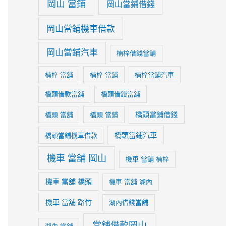
岡山 當鋪
岡山當鋪借錢
岡山當鋪機車借款
岡山當鋪汽車
楠梓借錢當舖
楠梓 當舖
楠梓 當鋪
楠梓當鋪汽車
橋頭借款當舖
橋頭借錢當舖
橋頭當鋪借錢
橋頭 當舖
橋頭 當鋪
橋頭當鋪汽車
橋頭當鋪機車借款
機車 當舖 岡山
機車 當舖 楠梓
機車 當舖 橋頭
機車 當舖 湖內
機車 當舖 路竹
湖內借錢當舖
當舖借款岡山