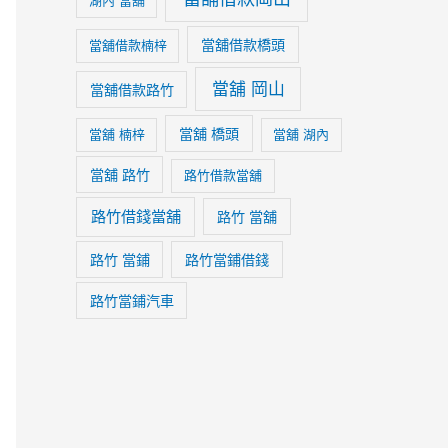
湖內 當舖
當舖借款橋頭
當舖借款楠梓
當舖 岡山
當舖借款路竹
當舖 橋頭
當舖 楠梓
當舖 湖內
當舖 路竹
路竹借款當舖
路竹借錢當舖
路竹 當舖
路竹 當鋪
路竹當鋪借錢
路竹當鋪汽車