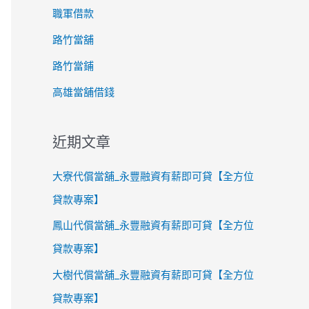
職軍借款
路竹當舖
路竹當鋪
高雄當舖借錢
近期文章
大寮代償當舖_永豐融資有薪即可貸【全方位
貸款專案】
鳳山代償當舖_永豐融資有薪即可貸【全方位
貸款專案】
大樹代償當舖_永豐融資有薪即可貸【全方位
貸款專案】