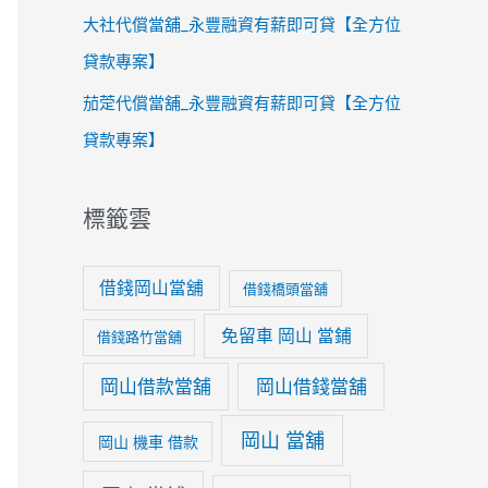
大社代償當舖_永豐融資有薪即可貸【全方位
貸款專案】
茄萣代償當舖_永豐融資有薪即可貸【全方位
貸款專案】
標籤雲
借錢岡山當舖
借錢橋頭當舖
免留車 岡山 當鋪
借錢路竹當舖
岡山借款當舖
岡山借錢當舖
岡山 當舖
岡山 機車 借款