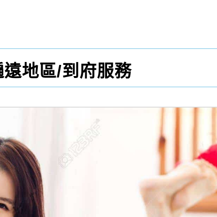
遍遠地區/到府服務