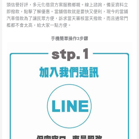
頭信譽好評，多元化借貸方案服務鄉親。線上諮詢，備妥資料立
即撥款，點擊了解優惠。當舖借款就是要快又便利，現今的當鋪
汽車借款為了讓民眾方便，訴求當天審核當天撥款，而且通常門
檻都不會太高，給大家一點方便。
手機簡單操作3步驟