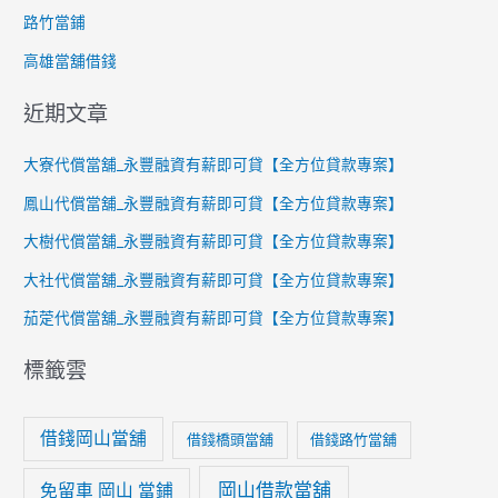
路竹當鋪
高雄當舖借錢
近期文章
大寮代償當舖_永豐融資有薪即可貸【全方位貸款專案】
鳳山代償當舖_永豐融資有薪即可貸【全方位貸款專案】
大樹代償當舖_永豐融資有薪即可貸【全方位貸款專案】
大社代償當舖_永豐融資有薪即可貸【全方位貸款專案】
茄萣代償當舖_永豐融資有薪即可貸【全方位貸款專案】
標籤雲
借錢岡山當舖
借錢橋頭當舖
借錢路竹當舖
岡山借款當舖
免留車 岡山 當鋪