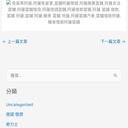
←
上一篇文章
下一篇文章
→
搜
尋
分類
關
鍵
Uncategorized
字
借錢 借貸
:
勞力士