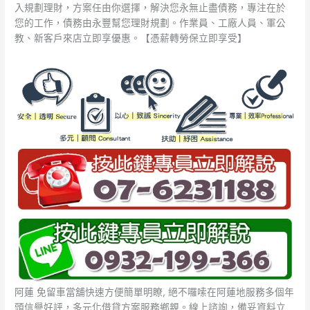
入規劃理財，方案任由你選擇，解決您永無止盡債務，專注在於
您的工作，債務由永豐幫您理財規劃。作業員、工廠人員、軍公
教、新客戶來店立即享優惠。【憑薪轉勞保立即享受】
阿蓮 免留車當舖快速方便簡單明瞭, 絕不囉嗦在阿蓮地服務多個年
頭信譽好評，多元化借貸方案服務鄉親。線上諮詢，備妥資料立