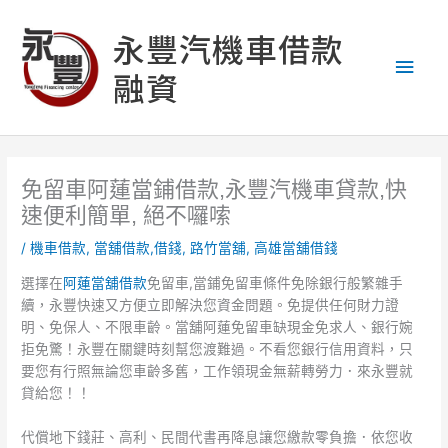
跳
主
至
永豐汽機車借款
主
要
融資
要
內
選
容
單
免留車阿蓮當鋪借款,永豐汽機車貸款,快
速便利簡單, 絕不囉嗦
/
機車借款
,
當舖借款,借錢
,
路竹當舖
,
高雄當舖借錢
選擇在
阿蓮當舖借款
免留車,當鋪免留車條件免除銀行般繁雜手
續，永豐快速又方便立即解決您資金問題。免提供任何財力證
明、免保人、不限車齡。當舖阿蓮免留車缺現金免求人、銀行婉
拒免驚！永豐在關鍵時刻幫您渡難過。不看您銀行信用資料，只
要您有行照無論您車齡多舊，工作領現金無薪轉勞力．來永豐就
貸給您！！
代償地下錢莊、高利、民間代書再降息讓您繳款零負擔．依您收