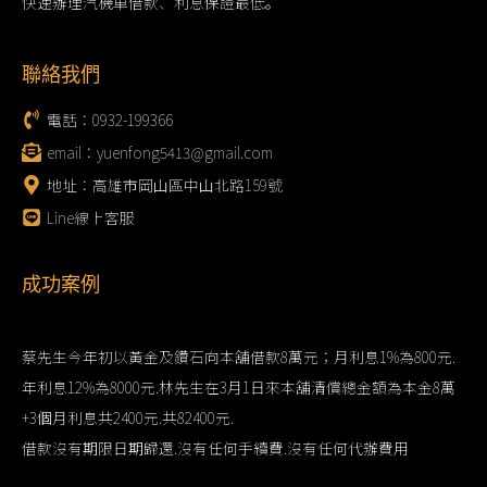
快速辦理汽機車借款、利息保證最低。
聯絡我們
電話：0932-199366
email：yuenfong5413@gmail.com
地址：高雄市岡山區中山北路159號
Line線上客服
成功案例
蔡先生今年初以黃金及鑽石向本舖借款8萬元；月利息1%為800元.
年利息12%為8000元.林先生在3月1日來本舖清償總金額為本金8萬
+3個月利息共2400元.共82400元.
借款沒有期限日期歸還.沒有任何手續費.沒有任何代辦費用