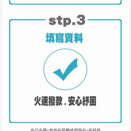
各行各職<無論有薪轉或領現金>來就借