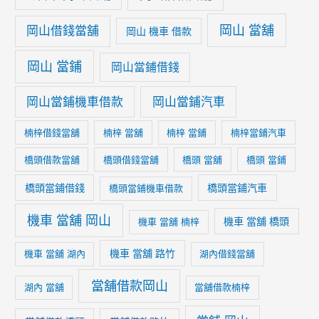
岡山 當舖
岡山借錢當舖
岡山 機車 借款
岡山 當鋪
岡山當鋪借錢
岡山當鋪機車借款
岡山當鋪汽車
楠梓借錢當舖
楠梓 當舖
楠梓 當鋪
楠梓當鋪汽車
橋頭借款當舖
橋頭借錢當舖
橋頭 當舖
橋頭 當鋪
橋頭當鋪借錢
橋頭當鋪汽車
橋頭當鋪機車借款
機車 當舖 岡山
機車 當舖 橋頭
機車 當舖 楠梓
機車 當舖 路竹
機車 當舖 湖內
湖內借錢當舖
當舖借款岡山
湖內 當舖
當舖借款楠梓