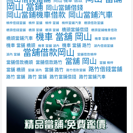
岡山 機車 借款
岡山 當鋪
岡山當鋪借錢
岡山當鋪機車借款
岡山當鋪汽車
楠梓借錢當舖
楠梓 當舖
楠梓 當鋪
楠梓當鋪汽車
橋頭借款當舖
橋頭當鋪借錢
橋頭借錢當舖
橋頭 當舖
橋頭 當鋪
橋頭當鋪機車借款
機車 當舖 岡山
橋頭當鋪汽車
機車 當舖 楠梓
機車 當舖 橋頭
機車 當舖 路竹
機車 當舖 湖內
湖內借錢當舖
當舖借款岡山
湖內 當舖
當舖借款楠梓
當舖 岡山
當舖借款橋頭
當舖借款路竹
當舖 楠梓
路竹借錢當舖
當舖 橋頭
當舖 路竹
當舖 湖內
路竹借款當舖
路竹 當舖
路竹 當鋪
路竹當鋪借錢
路竹當鋪汽車