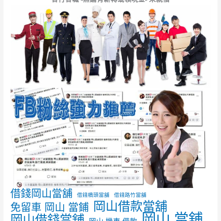
借錢岡山當舖
借錢橋頭當舖
借錢路竹當舖
岡山借款當舖
免留車 岡山 當鋪
岡山 當舖
岡山借錢當舖