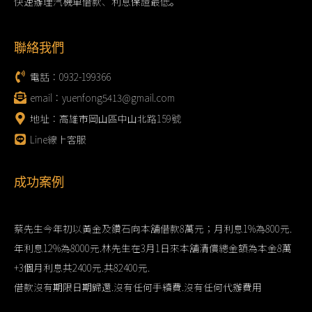
快速辦理汽機車借款、利息保證最低。
聯絡我們
電話：0932-199366
email：yuenfong5413@gmail.com
地址：高雄市岡山區中山北路159號
Line線上客服
成功案例
蔡先生今年初以黃金及鑽石向本舖借款8萬元；月利息1%為800元.
年利息12%為8000元.林先生在3月1日來本舖清償總金額為本金8萬
+3個月利息共2400元.共82400元.
借款沒有期限日期歸還.沒有任何手續費.沒有任何代辦費用