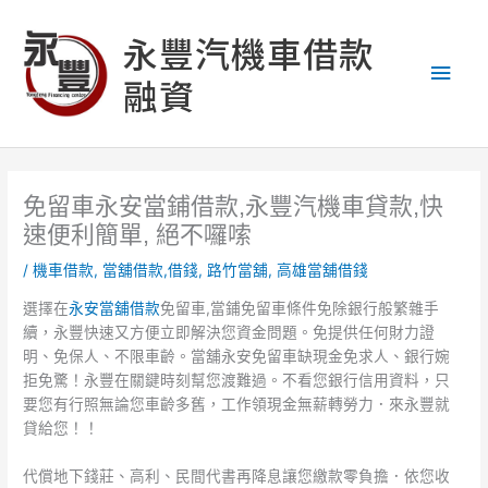
跳
主
至
永豐汽機車借款
主
要
融資
要
內
選
容
單
免留車永安當鋪借款,永豐汽機車貸款,快
速便利簡單, 絕不囉嗦
/
機車借款
,
當舖借款,借錢
,
路竹當舖
,
高雄當舖借錢
選擇在
永安當舖借款
免留車,當鋪免留車條件免除銀行般繁雜手
續，永豐快速又方便立即解決您資金問題。免提供任何財力證
明、免保人、不限車齡。當舖永安免留車缺現金免求人、銀行婉
拒免驚！永豐在關鍵時刻幫您渡難過。不看您銀行信用資料，只
要您有行照無論您車齡多舊，工作領現金無薪轉勞力．來永豐就
貸給您！！
代償地下錢莊、高利、民間代書再降息讓您繳款零負擔．依您收