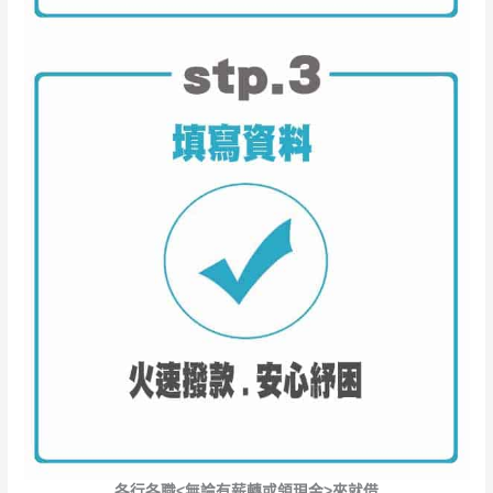
各行各職<無論有薪轉或領現金>來就借