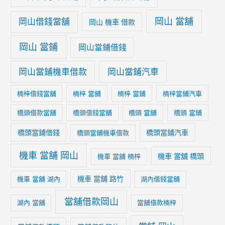
岡山 當舖
岡山借錢當舖
岡山 機車 借款
岡山 當鋪
岡山當鋪借錢
岡山當鋪機車借款
岡山當鋪汽車
楠梓借錢當舖
楠梓 當舖
楠梓 當鋪
楠梓當鋪汽車
橋頭借款當舖
橋頭借錢當舖
橋頭 當舖
橋頭 當鋪
橋頭當鋪借錢
橋頭當鋪汽車
橋頭當鋪機車借款
機車 當舖 岡山
機車 當舖 橋頭
機車 當舖 楠梓
機車 當舖 路竹
機車 當舖 湖內
湖內借錢當舖
當舖借款岡山
湖內 當舖
當舖借款楠梓