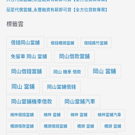
茄萣代償當舖_永豐融資有薪即可貸【全方位貸款專案】
標籤雲
借錢岡山當舖
借錢橋頭當舖
借錢路竹當舖
岡山借款當舖
免留車 岡山 當鋪
岡山 當舖
岡山借錢當舖
岡山 機車 借款
岡山 當鋪
岡山當鋪借錢
岡山當鋪機車借款
岡山當鋪汽車
楠梓借錢當舖
楠梓 當舖
楠梓 當鋪
楠梓當鋪汽車
橋頭借款當舖
橋頭借錢當舖
橋頭 當舖
橋頭 當鋪