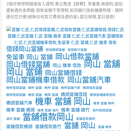
3個月勞保明細或收入證明,軍公教憑【薪轉】享優惠,無綁約,提前
還無違約金問題.借款金額不受限制,如同銀行提款機隨時借、隨時
還任您方便(絕無任何其它費用及違約金),當日辦理,當日放款!
借錢岡山當舖
借錢橋頭當舖
借錢路竹當舖
岡山借款當舖
免留車 岡山 當鋪
岡山 當舖
岡山借錢當舖
岡山 機車 借款
岡山 當鋪
岡山當鋪借錢
岡山當鋪機車借款
岡山當鋪汽車
楠梓借錢當舖
楠梓 當舖
楠梓 當鋪
楠梓當鋪汽車
橋頭借款當舖
橋頭當鋪借錢
橋頭借錢當舖
橋頭 當舖
橋頭 當鋪
橋頭當鋪機車借款
機車 當舖 岡山
橋頭當鋪汽車
機車 當舖 楠梓
機車 當舖 橋頭
機車 當舖 路竹
機車 當舖 湖內
湖內借錢當舖
當舖借款岡山
湖內 當舖
當舖借款楠梓
當舖 岡山
當舖借款橋頭
當舖借款路竹
當舖 楠梓