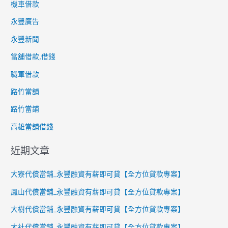
機車借款
永豐廣告
永豐新聞
當舖借款,借錢
職軍借款
路竹當舖
路竹當鋪
高雄當舖借錢
近期文章
大寮代償當舖_永豐融資有薪即可貸【全方位貸款專案】
鳳山代償當舖_永豐融資有薪即可貸【全方位貸款專案】
大樹代償當舖_永豐融資有薪即可貸【全方位貸款專案】
大社代償當舖_永豐融資有薪即可貸【全方位貸款專案】