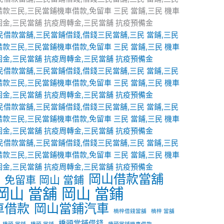
岡山借款當舖
免留車 岡山 當鋪
舖
岡山 當舖
岡山 當鋪
車借款
岡山當鋪汽車
楠梓借錢當舖
楠梓 當舖
橋頭當鋪借錢