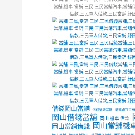
借錢岡山當舖
借錢橋頭當舖
借錢路竹當
岡山借錢當舖
岡山 機車 借款
岡山當鋪機
岡山當鋪借錢