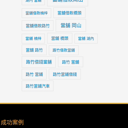
湖內 當舖
當舖借款橋頭
當舖借款楠梓
當舖 岡山
當舖借款路竹
當舖 橋頭
當舖 楠梓
當舖 湖內
當舖 路竹
路竹借款當舖
路竹借錢當舖
路竹 當舖
路竹 當鋪
路竹當鋪借錢
路竹當鋪汽車
成功案例