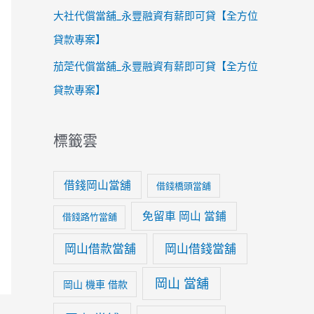
大社代償當舖_永豐融資有薪即可貸【全方位
貸款專案】
茄萣代償當舖_永豐融資有薪即可貸【全方位
貸款專案】
標籤雲
借錢岡山當舖
借錢橋頭當舖
免留車 岡山 當鋪
借錢路竹當舖
岡山借款當舖
岡山借錢當舖
岡山 當舖
岡山 機車 借款