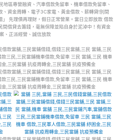
三民地區專營融資、汽車借款免留車、機車借款免留車、
款、資金周轉、電子3C家電、黃金借款、薪轉貸!別間
」 先理債再理財，假日正常營業。當日立即放款 借款
民間借貸去籌錢，毫無保障並陷自身於泥淖中！有資金
立案、正派經營、誠信放款