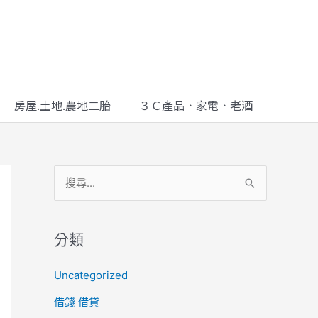
房屋.土地.農地二胎
３Ｃ產品．家電．老酒
搜
尋
關
分類
鍵
Uncategorized
字
借錢 借貸
: